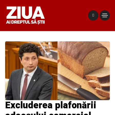
Excluderea plafonării