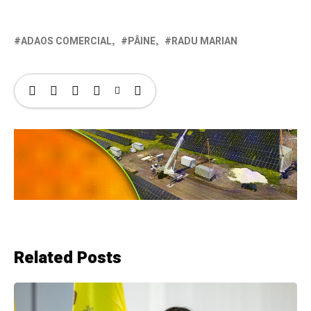
ADAOS COMERCIAL
PÂINE
RADU MARIAN
Related Posts