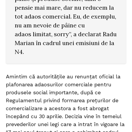
pensie mai mare, dar nu reducem la
tot adaos comercial. Eu, de exemplu,
nu am nevoie de pâine cu
adaos limitat, sorry”, a declarat Radu
Marian în cadrul unei emisiuni de la
N4.
Amintim că autoritățile au renunțat oficial la
plafonarea adaosurilor comerciale pentru
produsele social importante, după ce
Regulamentul privind formarea prețurilor de
comercializare a acestora a fost abrogat
începând cu 30 aprilie. Decizia vine în temeiul
prevederilor unei legi care a intrat în vigoare la