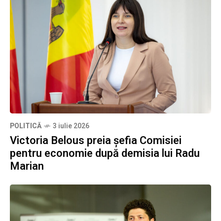
POLITICĂ
3 iulie 2026
Victoria Belous preia șefia Comisiei
pentru economie după demisia lui Radu
Marian