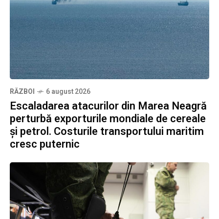
RĂZBOI
6 august 2026
Escaladarea atacurilor din Marea Neagră
perturbă exporturile mondiale de cereale
și petrol. Costurile transportului maritim
cresc puternic