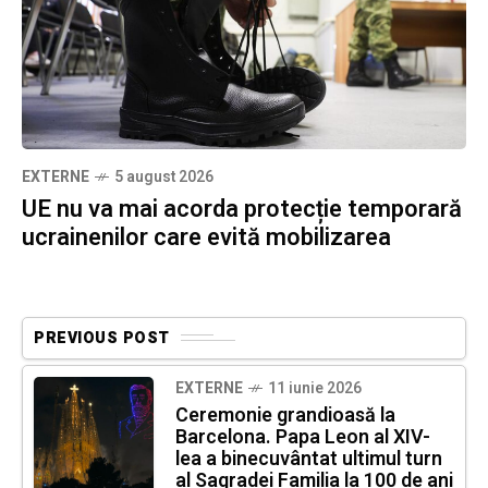
EXTERNE
5 august 2026
UE nu va mai acorda protecție temporară
ucrainenilor care evită mobilizarea
PREVIOUS POST
EXTERNE
11 iunie 2026
Ceremonie grandioasă la
Barcelona. Papa Leon al XIV-
lea a binecuvântat ultimul turn
al Sagradei Familia la 100 de ani