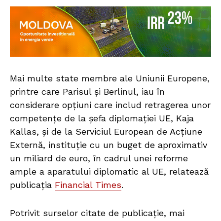
Mai multe state membre ale Uniunii Europene,
printre care Parisul și Berlinul, iau în
considerare opțiuni care includ retragerea unor
competențe de la șefa diplomației UE, Kaja
Kallas, și de la Serviciul European de Acțiune
Externă, instituție cu un buget de aproximativ
un miliard de euro, în cadrul unei reforme
ample a aparatului diplomatic al UE, relatează
publicația
Financial Times
.
Potrivit surselor citate de publicație, mai