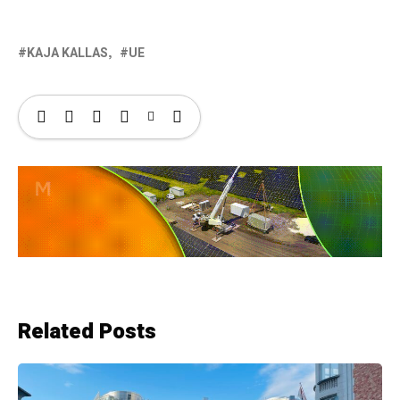
KAJA KALLAS
UE
Related Posts