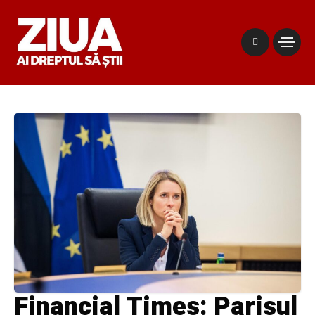
Financial Times: Parisul