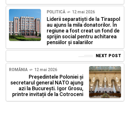
POLITICĂ
12 mai 2026
Liderii separatiști de la Tiraspol
au ajuns la mila donatorilor. În
regiune a fost creat un fond de
sprijin social pentru achitarea
pensiilor și salariilor
NEXT POST
ROMÂNIA
12 mai 2026
Președintele Poloniei și
secretarul general NATO ajung
azi la București. Igor Grosu,
printre invitații de la Cotroceni