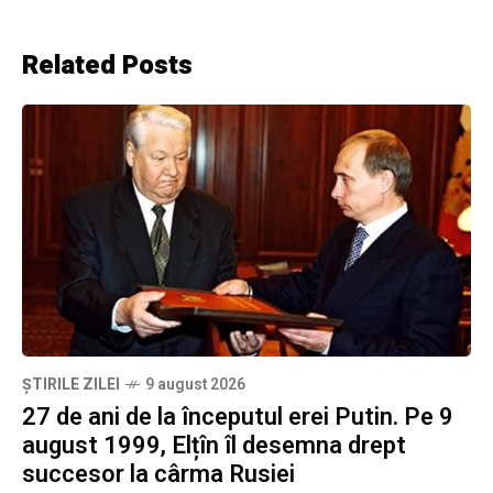
Related Posts
ȘTIRILE ZILEI
9 august 2026
27 de ani de la începutul erei Putin. Pe 9
august 1999, Elțîn îl desemna drept
succesor la cârma Rusiei