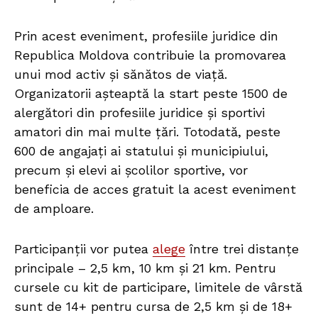
Prin acest eveniment, profesiile juridice din
Republica Moldova contribuie la promovarea
unui mod activ și sănătos de viață.
Organizatorii așteaptă la start peste 1500 de
alergători din profesiile juridice și sportivi
amatori din mai multe țări. Totodată, peste
600 de angajați ai statului și municipiului,
precum și elevi ai școlilor sportive, vor
beneficia de acces gratuit la acest eveniment
de amploare.
Participanții vor putea
alege
între trei distanțe
principale – 2,5 km, 10 km și 21 km. Pentru
cursele cu kit de participare, limitele de vârstă
sunt de 14+ pentru cursa de 2,5 km și de 18+