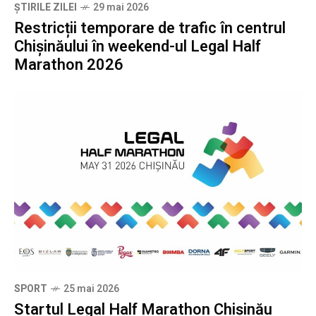
ȘTIRILE ZILEI
29 mai 2026
Restricții temporare de trafic în centrul
Chișinăului în weekend-ul Legal Half
Marathon 2026
SPORT
25 mai 2026
Startul Legal Half Marathon Chișinău