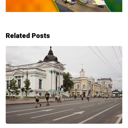
Related Posts