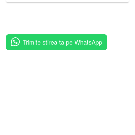
Trimite știrea ta pe WhatsApp