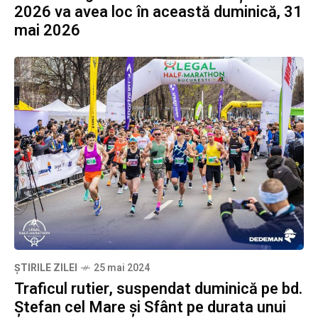
2026 va avea loc în această duminică, 31
mai 2026
ȘTIRILE ZILEI
25 mai 2024
Traficul rutier, suspendat duminică pe bd.
Ștefan cel Mare și Sfânt pe durata unui