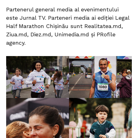
Partenerul general media al evenimentului
este Jurnal TV. Parteneri media ai ediției Legal
Half Marathon Chișinău sunt Realitatea.md,
Ziua.md, Diez.md, Unimedia.md și PRofile
agency.