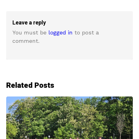
Leave a reply
You must be
logged in
to post a
comment.
Related Posts