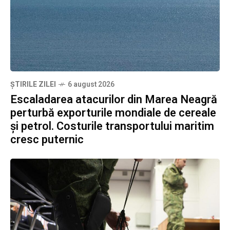
ȘTIRILE ZILEI
6 august 2026
Escaladarea atacurilor din Marea Neagră
perturbă exporturile mondiale de cereale
și petrol. Costurile transportului maritim
cresc puternic