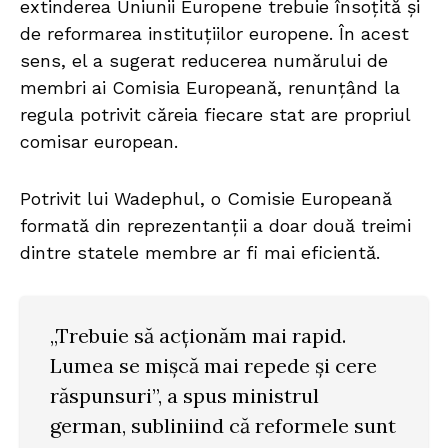
extinderea Uniunii Europene trebuie însoțită și
de reformarea instituțiilor europene. În acest
sens, el a sugerat reducerea numărului de
membri ai Comisia Europeană, renunțând la
regula potrivit căreia fiecare stat are propriul
comisar european.
Potrivit lui Wadephul, o Comisie Europeană
formată din reprezentanții a doar două treimi
dintre statele membre ar fi mai eficientă.
„Trebuie să acționăm mai rapid.
Lumea se mișcă mai repede și cere
răspunsuri”, a spus ministrul
german, subliniind că reformele sunt