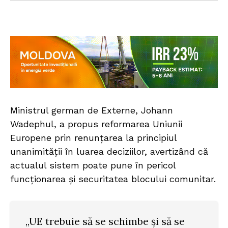
Ministrul german de Externe, Johann
Wadephul, a propus reformarea Uniunii
Europene prin renunțarea la principiul
unanimității în luarea deciziilor, avertizând că
actualul sistem poate pune în pericol
funcționarea și securitatea blocului comunitar.
„UE trebuie să se schimbe și să se