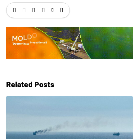
Related Posts