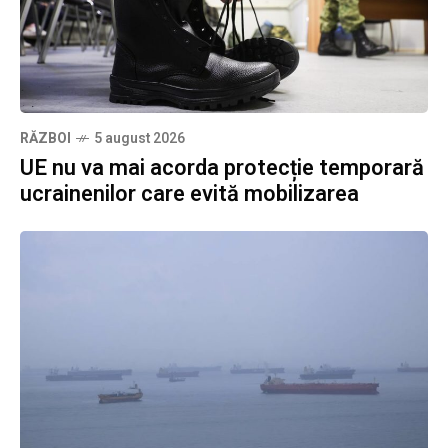
RĂZBOI
5 august 2026
UE nu va mai acorda protecție temporară
ucrainenilor care evită mobilizarea