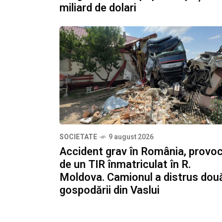
miliard de dolari
SOCIETATE
9 august 2026
Accident grav în România, provo
de un TIR înmatriculat în R.
Moldova. Camionul a distrus dou
gospodării din Vaslui