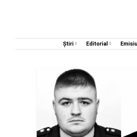
Știri
Editorial
Emisiu