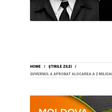
HOME
ȘTIRILE ZILEI
GUVERNUL A APROBAT ALOCAREA A 2 MILIOANE