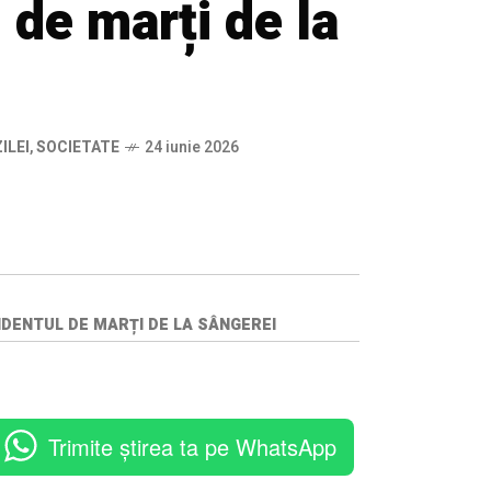
 de marți de la
ILEI
,
SOCIETATE
24 iunie 2026
CIDENTUL DE MARȚI DE LA SÂNGEREI
Trimite știrea ta pe WhatsApp