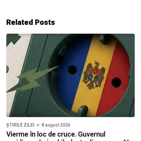
Related Posts
ȘTIRILE ZILEI
8 august 2026
Vierme în loc de cruce. Guvernul