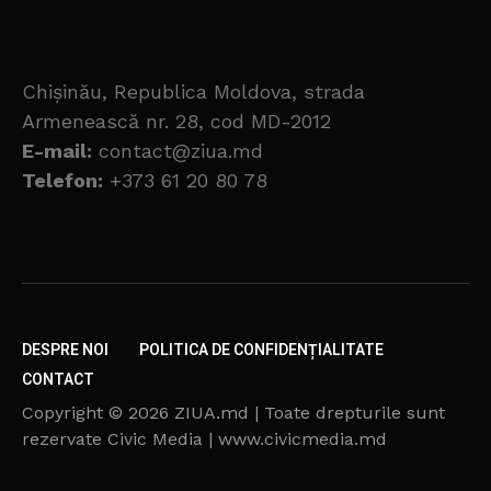
Chișinău, Republica Moldova, strada
Armenească nr. 28, cod MD-2012
E-mail:
contact@ziua.md
Telefon:
+373 61 20 80 78
DESPRE NOI
POLITICA DE CONFIDENȚIALITATE
CONTACT
Copyright © 2026 ZIUA.md | Toate drepturile sunt
rezervate Civic Media | www.civicmedia.md