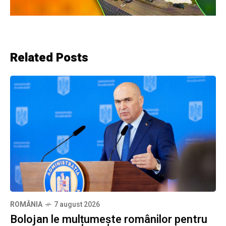
Related Posts
ROMÂNIA
7 august 2026
Bolojan le mulțumește românilor pentru