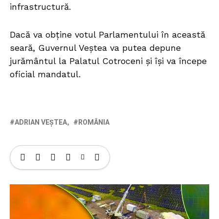
infrastructură.
Dacă va obține votul Parlamentului în această
seară, Guvernul Veștea va putea depune
jurământul la Palatul Cotroceni și își va începe
oficial mandatul.
ADRIAN VEȘTEA
ROMÂNIA