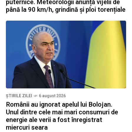
puternice. Meteorologii anunță vijelii de
până la 90 km/h, grindină și ploi torențiale
ȘTIRILE ZILEI
6 august 2026
Românii au ignorat apelul lui Bolojan.
Unul dintre cele mai mari consumuri de
energie ale verii a fost înregistrat
miercuri seara