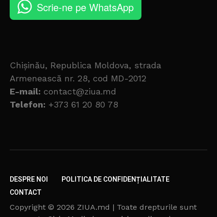
Scrie-ne pe WhatsApp
Chișinău, Republica Moldova, strada
Armenească nr. 28, cod MD-2012
E-mail:
contact@ziua.md
Telefon:
+373 61 20 80 78
DESPRE NOI
POLITICA DE CONFIDENȚIALITATE
CONTACT
Copyright © 2026 ZIUA.md | Toate drepturile sunt