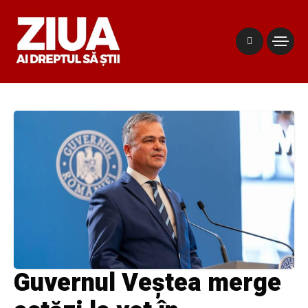
Guvernul Veștea merge