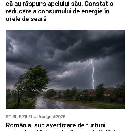
că au răspuns apelului său. Constat o
reducere a consumului de energie în
orele de seară
ȘTIRILE ZILEI
6 august 2026
România, sub avertizare de furtuni