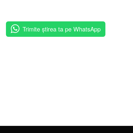
Trimite știrea ta pe WhatsApp