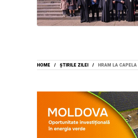
HOME
ȘTIRILE ZILEI
HRAM LA CAPELA 