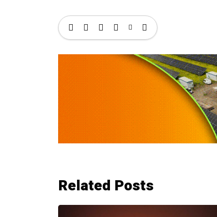
Related Posts