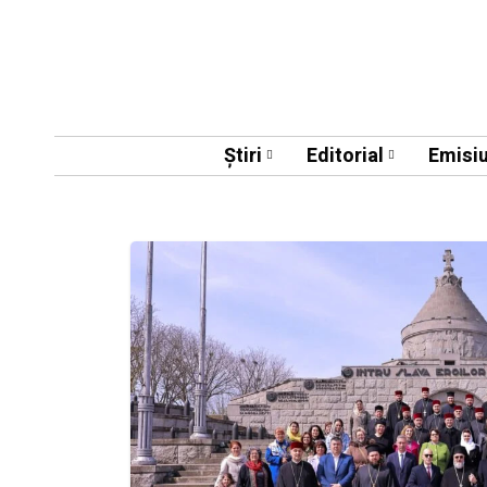
Știri
Editorial
Emisiu