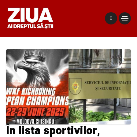
În lista sportivilor,