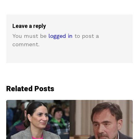
Leave a reply
You must be
logged in
to post a
comment.
Related Posts