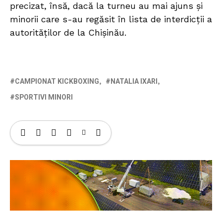
precizat, însă, dacă la turneu au mai ajuns și
minorii care s-au regăsit în lista de interdicții a
autorităților de la Chișinău.
CAMPIONAT KICKBOXING
NATALIA IXARI
SPORTIVI MINORI