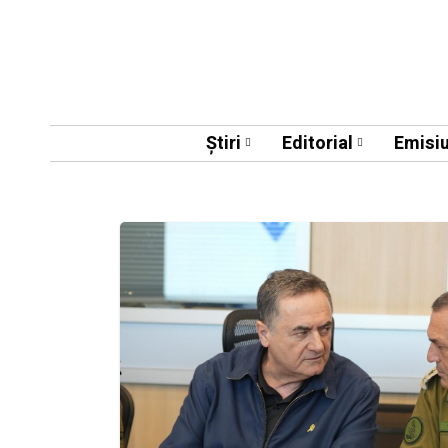
Știri
Editorial
Emisiu