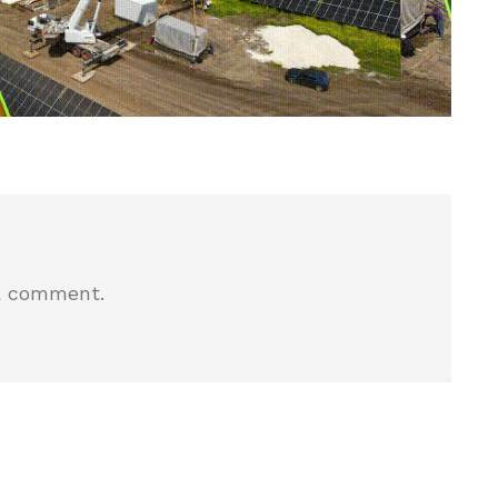
a comment.