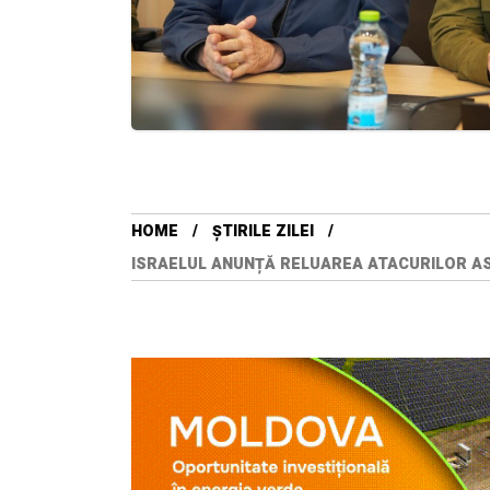
HOME
ȘTIRILE ZILEI
ISRAELUL ANUNȚĂ RELUAREA ATACURILOR AS