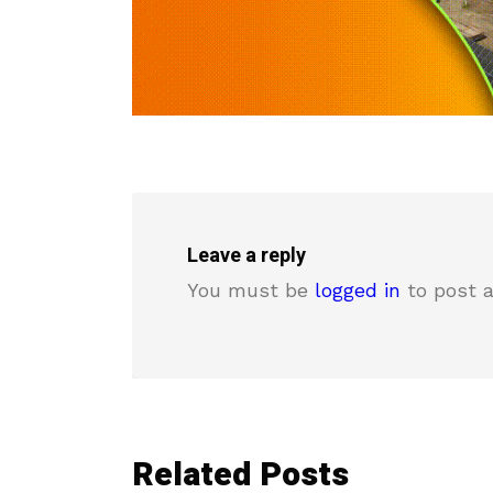
Leave a reply
You must be
logged in
to post 
Related Posts