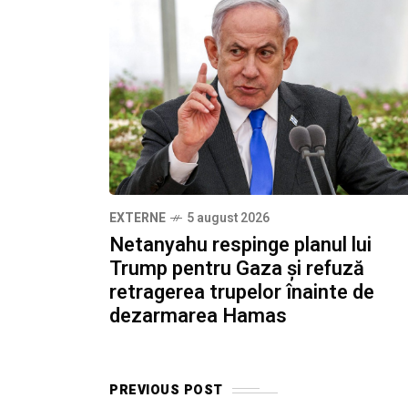
EXTERNE
5 august 2026
Netanyahu respinge planul lui
Trump pentru Gaza și refuză
retragerea trupelor înainte de
dezarmarea Hamas
PREVIOUS POST