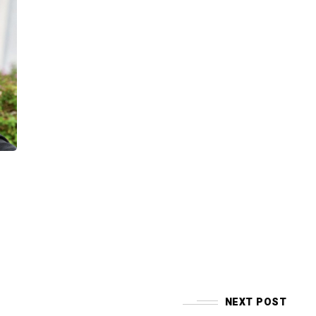
NEXT POST