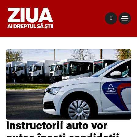
Instructorii auto vor