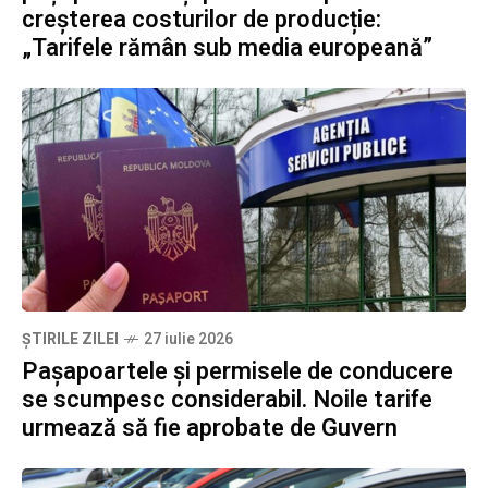
creșterea costurilor de producție:
„Tarifele rămân sub media europeană”
ȘTIRILE ZILEI
27 iulie 2026
Pașapoartele și permisele de conducere
se scumpesc considerabil. Noile tarife
urmează să fie aprobate de Guvern