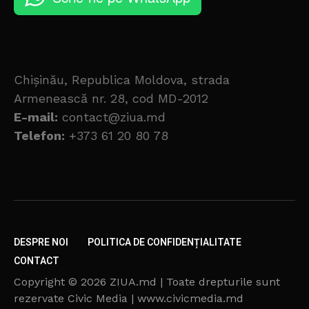
Chișinău, Republica Moldova, strada
Armenească nr. 28, cod MD-2012
E-mail:
contact@ziua.md
Telefon:
+373 61 20 80 78
DESPRE NOI
POLITICA DE CONFIDENȚIALITATE
CONTACT
Copyright © 2026 ZIUA.md | Toate drepturile sunt
rezervate Civic Media | www.civicmedia.md