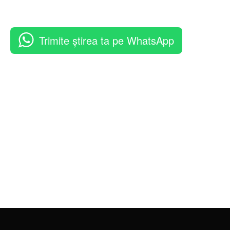
Trimite știrea ta pe WhatsApp