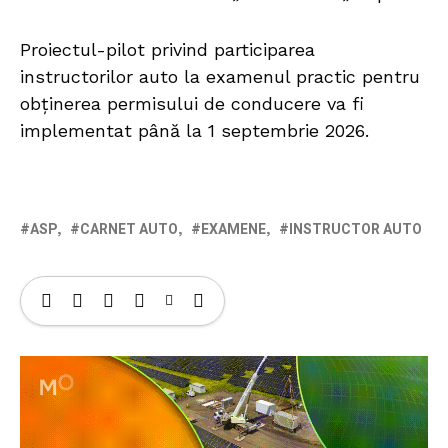
Proiectul-pilot privind participarea
instructorilor auto la examenul practic pentru
obținerea permisului de conducere va fi
implementat până la 1 septembrie 2026.
ASP
CARNET AUTO
EXAMENE
INSTRUCTOR AUTO