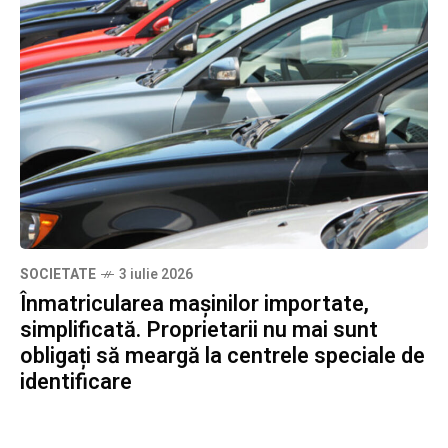
SOCIETATE
3 iulie 2026
Înmatricularea mașinilor importate,
simplificată. Proprietarii nu mai sunt
obligați să meargă la centrele speciale de
identificare