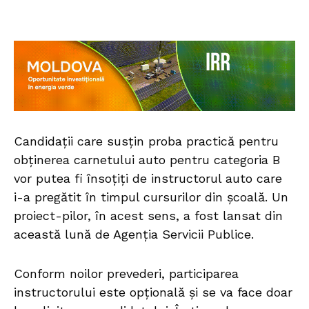
Candidații care susțin proba practică pentru
obținerea carnetului auto pentru categoria B
vor putea fi însoțiți de instructorul auto care
i-a pregătit în timpul cursurilor din școală. Un
proiect-pilor, în acest sens, a fost lansat din
această lună de Agenția Servicii Publice.
Conform noilor prevederi, participarea
instructorului este opțională și se va face doar