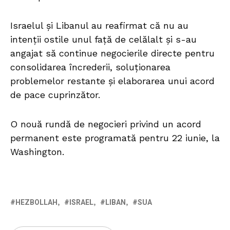
Israelul și Libanul au reafirmat că nu au
intenții ostile unul față de celălalt și s-au
angajat să continue negocierile directe pentru
consolidarea încrederii, soluționarea
problemelor restante și elaborarea unui acord
de pace cuprinzător.
O nouă rundă de negocieri privind un acord
permanent este programată pentru 22 iunie, la
Washington.
HEZBOLLAH
ISRAEL
LIBAN
SUA