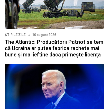
ȘTIRILE ZILEI
10 august 2026
The Atlantic: Producătorii Patriot se tem
că Ucraina ar putea fabrica rachete mai
bune și mai ieftine dacă primește licența