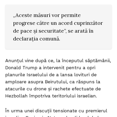
„Aceste măsuri vor permite
progrese către un acord cuprinzător
de pace și securitate”, se arată în
declarația comună.
Anunțul vine după ce, la începutul săptămânii,
Donald Trump a intervenit pentru a opri
planurile Israelului de a lansa lovituri de
amploare asupra Beirutului, ca răspuns la
atacurile cu drone și rachete efectuate de
Hezbollah împotriva teritoriului israelian.
În urma unei discuții tensionate cu premierul