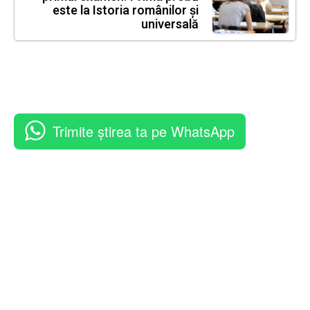
este la Istoria românilor și
universală
Trimite știrea ta pe WhatsApp