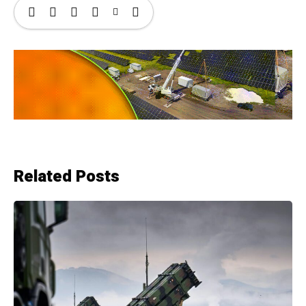
Related Posts