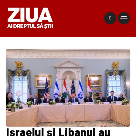
Israelul și Libanul au