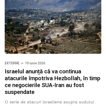
EXTERNE
19 iunie 2026
Israelul anunță că va continua
atacurile împotriva Hezbollah, în timp
ce negocierile SUA-Iran au fost
suspendate
O serie de atacuri israeliene asupra sudului