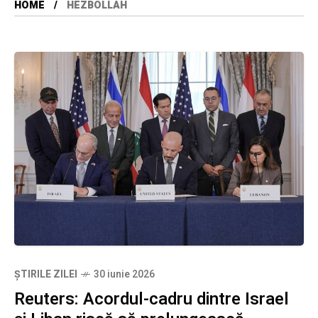
HOME
HEZBOLLAH
ȘTIRILE ZILEI
30 iunie 2026
Reuters: Acordul-cadru dintre Israel