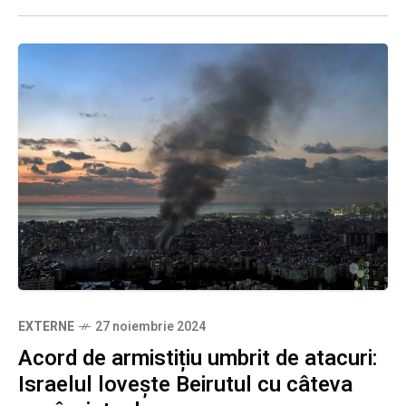
EXTERNE
27 noiembrie 2024
Acord de armistițiu umbrit de atacuri:
Israelul lovește Beirutul cu câteva