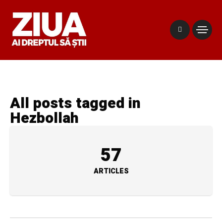
All posts tagged in
Hezbollah
57
ARTICLES