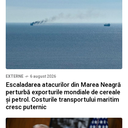
EXTERNE
6 august 2026
Escaladarea atacurilor din Marea Neagră
perturbă exporturile mondiale de cereale
și petrol. Costurile transportului maritim
cresc puternic