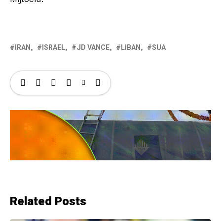
IRAN
ISRAEL
JD VANCE
LIBAN
SUA
Related Posts