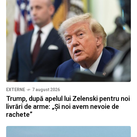
EXTERNE
7 august 2026
Trump, după apelul lui Zelenski pentru noi
livrări de arme: „Și noi avem nevoie de
rachete”