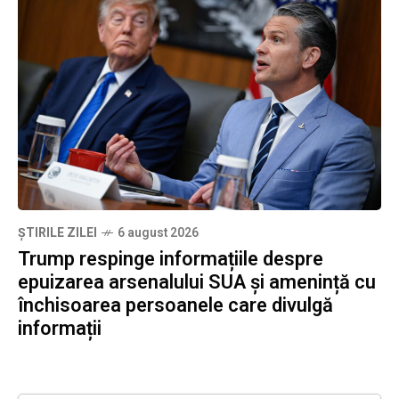
ȘTIRILE ZILEI
6 august 2026
Trump respinge informațiile despre
epuizarea arsenalului SUA și amenință cu
închisoarea persoanele care divulgă
informații