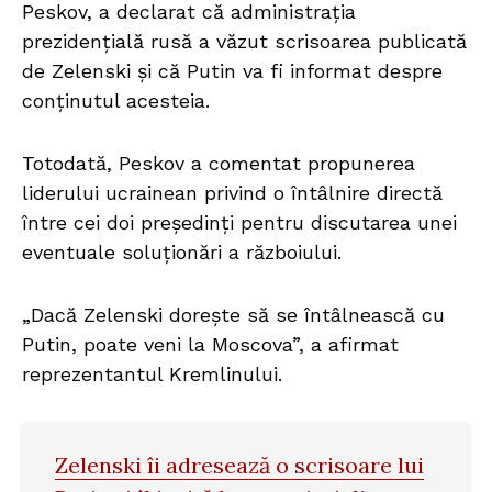
Peskov, a declarat că administrația
prezidențială rusă a văzut scrisoarea publicată
de Zelenski și că Putin va fi informat despre
conținutul acesteia.
Totodată, Peskov a comentat propunerea
liderului ucrainean privind o întâlnire directă
între cei doi președinți pentru discutarea unei
eventuale soluționări a războiului.
„Dacă Zelenski dorește să se întâlnească cu
Putin, poate veni la Moscova”, a afirmat
reprezentantul Kremlinului.
Zelenski îi adresează o scrisoare lui