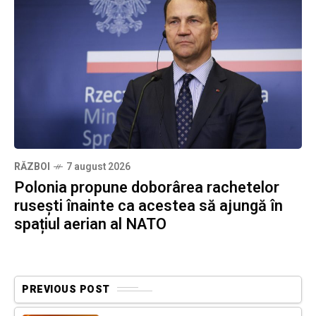
RĂZBOI
7 august 2026
Polonia propune doborârea rachetelor
rusești înainte ca acestea să ajungă în
spațiul aerian al NATO
PREVIOUS POST