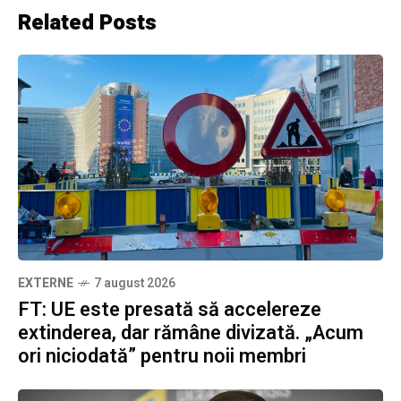
Related Posts
EXTERNE
7 august 2026
FT: UE este presată să accelereze
extinderea, dar rămâne divizată. „Acum
ori niciodată” pentru noii membri