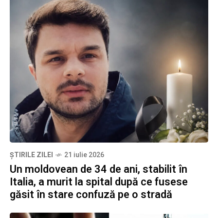
ȘTIRILE ZILEI
21 iulie 2026
Un moldovean de 34 de ani, stabilit în
Italia, a murit la spital după ce fusese
găsit în stare confuză pe o stradă