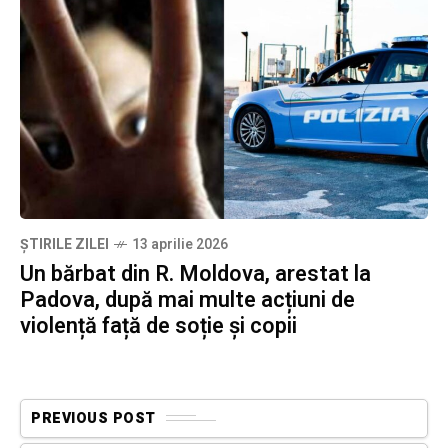
ȘTIRILE ZILEI
13 aprilie 2026
Un bărbat din R. Moldova, arestat la
Padova, după mai multe acțiuni de
violență față de soție și copii
PREVIOUS POST