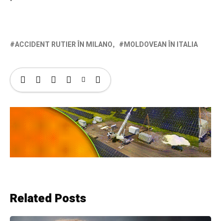
ACCIDENT RUTIER ÎN MILANO
MOLDOVEAN ÎN ITALIA
Related Posts