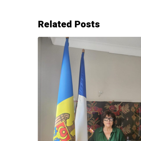
Related Posts