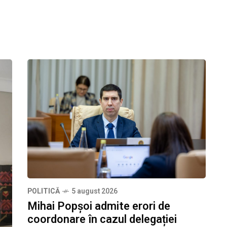
POLITICĂ
5 august 2026
Mihai Popșoi admite erori de
coordonare în cazul delegației