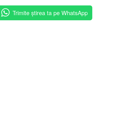
Trimite știrea ta pe WhatsApp