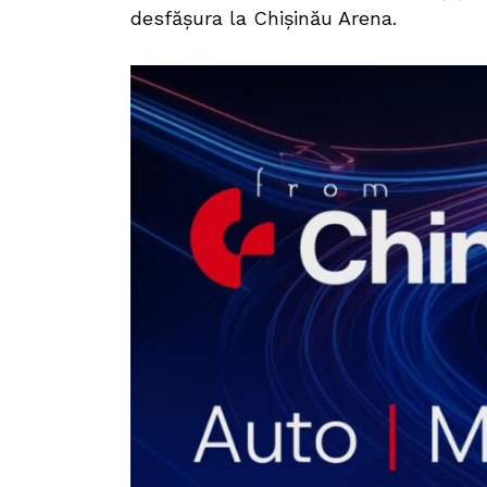
desfășura la Chișinău Arena.