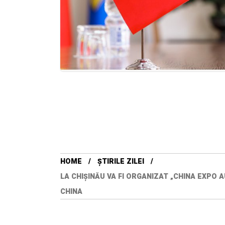
HOME
ȘTIRILE ZILEI
LA CHIȘINĂU VA FI ORGANIZAT „CHINA EXPO 
CHINA