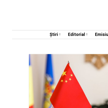
Știri
Editorial
Emisiu