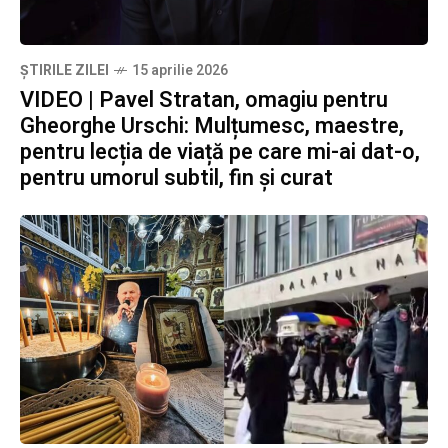
ȘTIRILE ZILEI
15 aprilie 2026
VIDEO | Pavel Stratan, omagiu pentru
Gheorghe Urschi: Mulțumesc, maestre,
pentru lecția de viață pe care mi-ai dat-o,
pentru umorul subtil, fin și curat