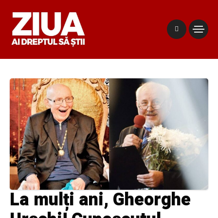
La mulți ani, Gheorghe