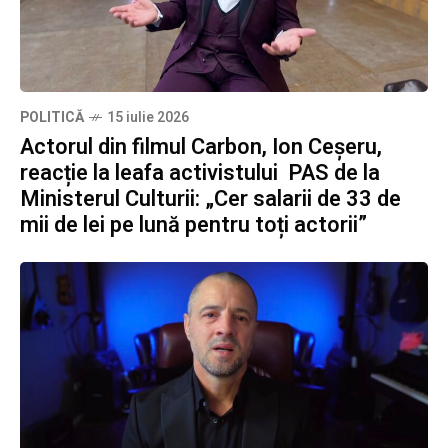
POLITICĂ
15 iulie 2026
Actorul din filmul Carbon, Ion Ceșeru,
reacție la leafa activistului PAS de la
Ministerul Culturii: „Cer salarii de 33 de
mii de lei pe lună pentru toți actorii”