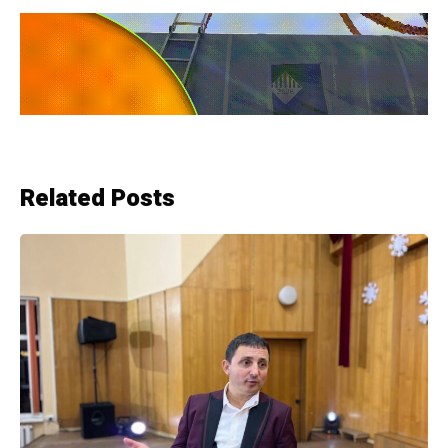
Related Posts