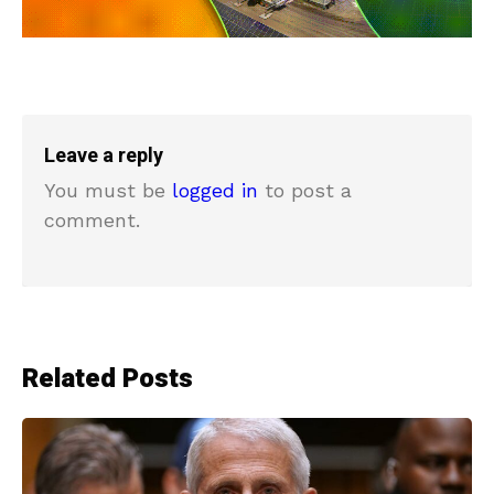
Leave a reply
You must be
logged in
to post a
comment.
Related Posts