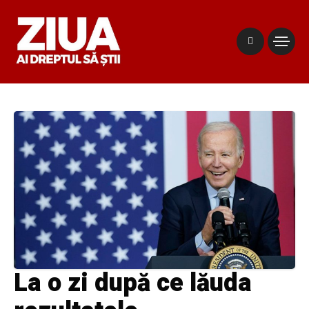
La o zi după ce lăuda