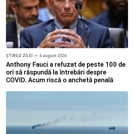
ȘTIRILE ZILEI
6 august 2026
Anthony Fauci a refuzat de peste 100 de
ori să răspundă la întrebări despre
COVID. Acum riscă o anchetă penală