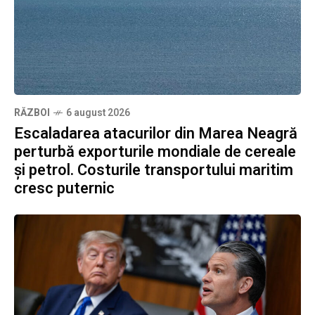
RĂZBOI
6 august 2026
Escaladarea atacurilor din Marea Neagră
perturbă exporturile mondiale de cereale
și petrol. Costurile transportului maritim
cresc puternic