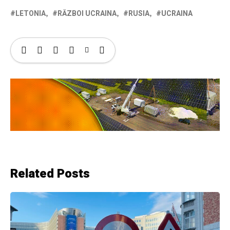
LETONIA
RĂZBOI UCRAINA
RUSIA
UCRAINA
Related Posts