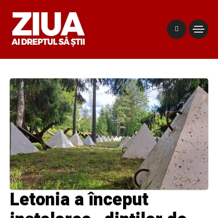
Letonia a început