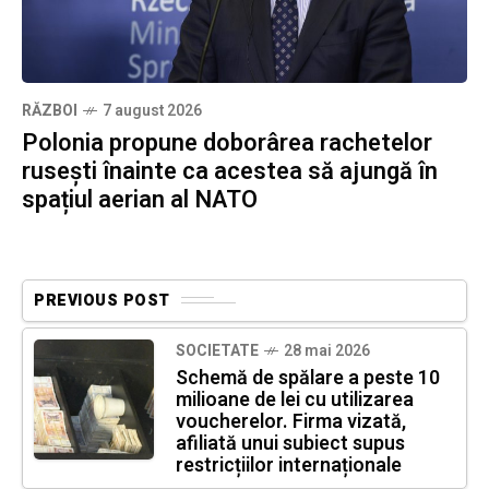
RĂZBOI
7 august 2026
Polonia propune doborârea rachetelor
rusești înainte ca acestea să ajungă în
spațiul aerian al NATO
PREVIOUS POST
SOCIETATE
28 mai 2026
Schemă de spălare a peste 10
milioane de lei cu utilizarea
voucherelor. Firma vizată,
afiliată unui subiect supus
restricțiilor internaționale