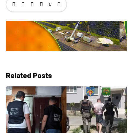
Related Posts