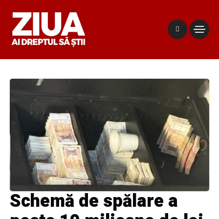
Schemă de spălare a