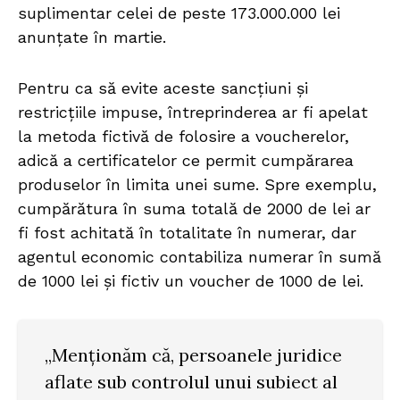
suplimentar celei de peste 173.000.000 lei
anunțate în martie.
Pentru ca să evite aceste sancțiuni și
restricțiile impuse, întreprinderea ar fi apelat
la metoda fictivă de folosire a voucherelor,
adică a certificatelor ce permit cumpărarea
produselor în limita unei sume. Spre exemplu,
cumpărătura în suma totală de 2000 de lei ar
fi fost achitată în totalitate în numerar, dar
agentul economic contabiliza numerar în sumă
de 1000 lei și fictiv un voucher de 1000 de lei.
„Menționăm că, persoanele juridice
aflate sub controlul unui subiect al