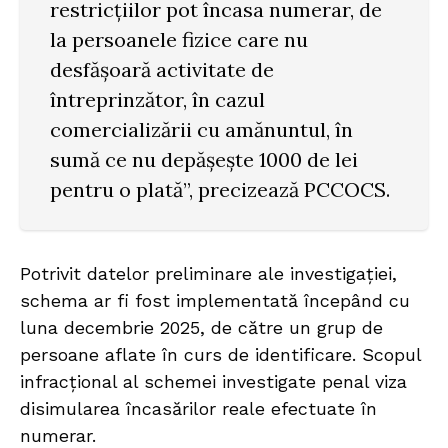
restricțiilor pot încasa numerar, de
la persoanele fizice care nu
desfășoară activitate de
întreprinzător, în cazul
comercializării cu amănuntul, în
sumă ce nu depășește 1000 de lei
pentru o plată”, precizează PCCOCS.
Potrivit datelor preliminare ale investigației,
schema ar fi fost implementată începând cu
luna decembrie 2025, de către un grup de
persoane aflate în curs de identificare. Scopul
infracțional al schemei investigate penal viza
disimularea încasărilor reale efectuate în
numerar.