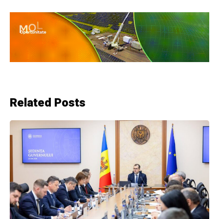
Related Posts