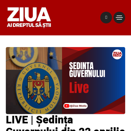
LIVE | Ședința