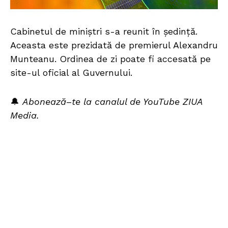
Cabinetul de miniștri s-a reunit în ședință.
Aceasta este prezidată de premierul Alexandru
Munteanu. Ordinea de zi poate fi accesată pe
site-ul oficial al Guvernului.
🔔
Abonează
–
te la canalul de YouTube ZIUA
Media.