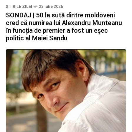
ȘTIRILE ZILEI
23 iulie 2026
SONDAJ | 50 la sută dintre moldoveni
cred că numirea lui Alexandru Munteanu
în funcția de premier a fost un eșec
politic al Maiei Sandu