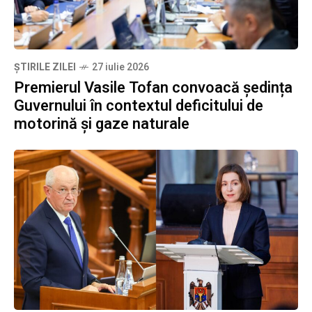
ȘTIRILE ZILEI
27 iulie 2026
Premierul Vasile Tofan convoacă ședința
Guvernului în contextul deficitului de
motorină și gaze naturale