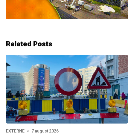
Related Posts
EXTERNE
7 august 2026