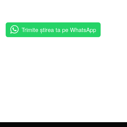
Trimite știrea ta pe WhatsApp