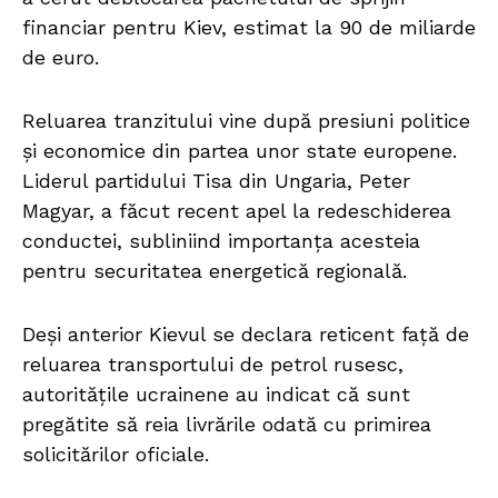
financiar pentru Kiev, estimat la 90 de miliarde
de euro.
Reluarea tranzitului vine după presiuni politice
și economice din partea unor state europene.
Liderul partidului Tisa din Ungaria, Peter
Magyar, a făcut recent apel la redeschiderea
conductei, subliniind importanța acesteia
pentru securitatea energetică regională.
Deși anterior Kievul se declara reticent față de
reluarea transportului de petrol rusesc,
autoritățile ucrainene au indicat că sunt
pregătite să reia livrările odată cu primirea
solicitărilor oficiale.