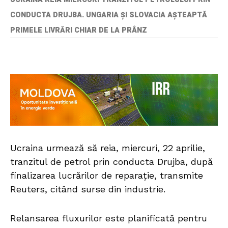
CONDUCTA DRUJBA. UNGARIA ȘI SLOVACIA AȘTEAPTĂ
PRIMELE LIVRĂRI CHIAR DE LA PRÂNZ
Ucraina urmează să reia, miercuri, 22 aprilie,
tranzitul de petrol prin conducta Drujba, după
finalizarea lucrărilor de reparație, transmite
Reuters, citând surse din industrie.
Relansarea fluxurilor este planificată pentru