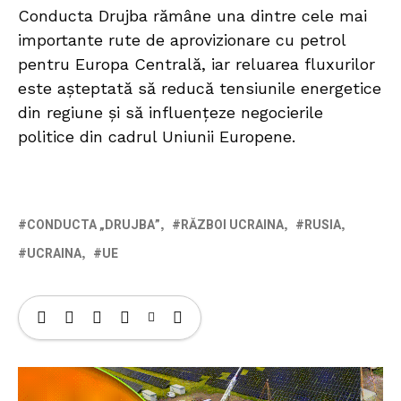
Conducta Drujba rămâne una dintre cele mai
importante rute de aprovizionare cu petrol
pentru Europa Centrală, iar reluarea fluxurilor
este așteptată să reducă tensiunile energetice
din regiune și să influențeze negocierile
politice din cadrul Uniunii Europene.
CONDUCTA „DRUJBA”
RĂZBOI UCRAINA
RUSIA
UCRAINA
UE