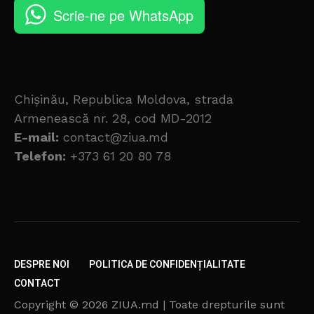
Scrie-ne pe WhatsApp
Chișinău, Republica Moldova, strada
Armenească nr. 28, cod MD-2012
E-mail:
contact@ziua.md
Telefon:
+373 61 20 80 78
DESPRE NOI
POLITICA DE CONFIDENȚIALITATE
CONTACT
Copyright © 2026 ZIUA.md | Toate drepturile sunt