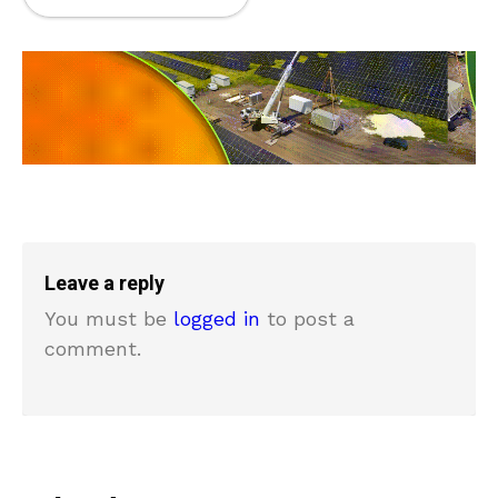
Leave a reply
You must be
logged in
to post a
comment.