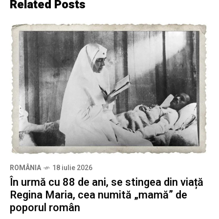
Related Posts
ROMÂNIA
18 iulie 2026
În urmă cu 88 de ani, se stingea din viață
Regina Maria, cea numită „mamă” de
poporul român