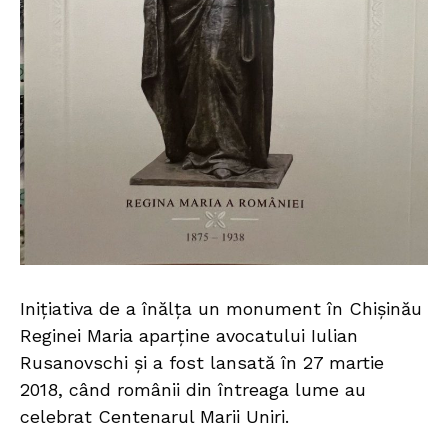
Inițiativa de a înălța un monument în Chișinău
Reginei Maria aparține avocatului Iulian
Rusanovschi și a fost lansată în 27 martie
2018, când românii din întreaga lume au
celebrat Centenarul Marii Uniri.