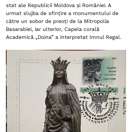
stat ale Republicii Moldova și României. A
urmat slujba de sfințire a monumentului de
către un sobor de preoți de la Mitropolia
Basarabiei, iar ulterior, Capela corală
Academică „Doina” a interpretat Imnul Regal.