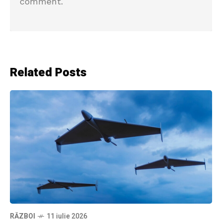
comment.
Related Posts
RĂZBOI
11 iulie 2026