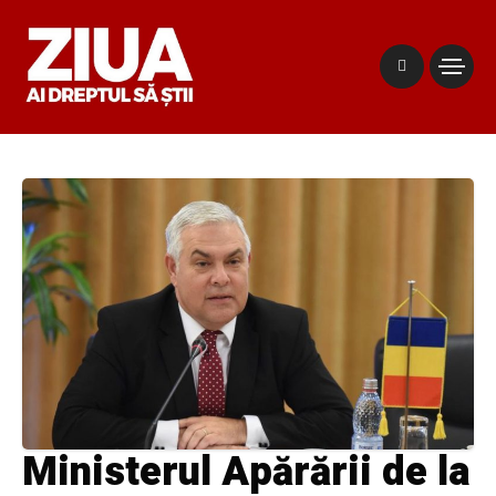
Ministerul Apărării de la