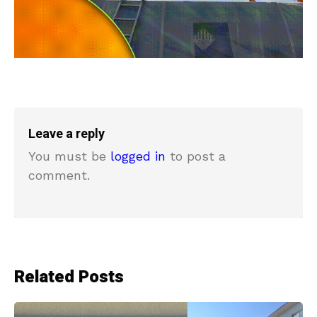
Leave a reply
You must be
logged in
to post a
comment.
Related Posts