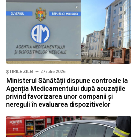
ȘTIRILE ZILEI
27 iulie 2026
Ministerul Sănătății dispune controale la
Agenția Medicamentului după acuzațiile
privind favorizarea unor companii și
nereguli în evaluarea dispozitivelor