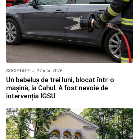
SOCIETATE
22 iulie 2026
Un bebeluș de trei luni, blocat într-o
mașină, la Cahul. A fost nevoie de
intervenția IGSU