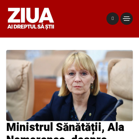
Ministrul Sănătății, Ala