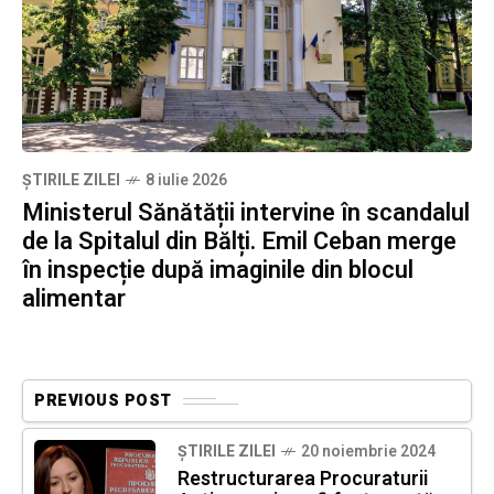
ȘTIRILE ZILEI
8 iulie 2026
Ministerul Sănătății intervine în scandalul
de la Spitalul din Bălți. Emil Ceban merge
în inspecție după imaginile din blocul
alimentar
PREVIOUS POST
ȘTIRILE ZILEI
20 noiembrie 2024
Restructurarea Procuraturii