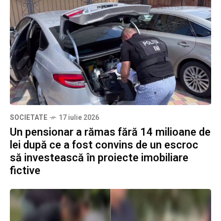
SOCIETATE
17 iulie 2026
Un pensionar a rămas fără 14 milioane de
lei după ce a fost convins de un escroc
să investească în proiecte imobiliare
fictive