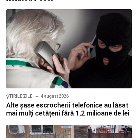
ȘTIRILE ZILEI
4 august 2026
Alte șase escrocherii telefonice au lăsat
mai mulți cetățeni fără 1,2 milioane de lei