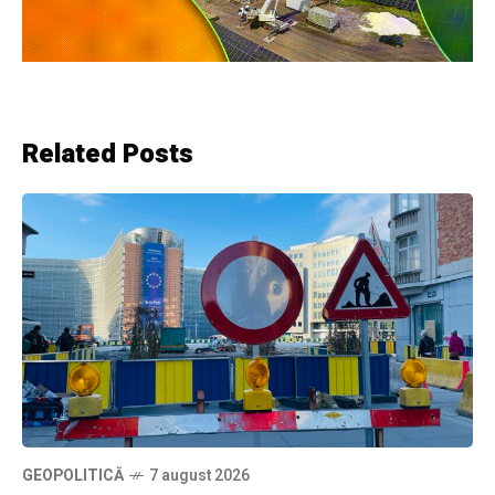
Related Posts
GEOPOLITICĂ
7 august 2026