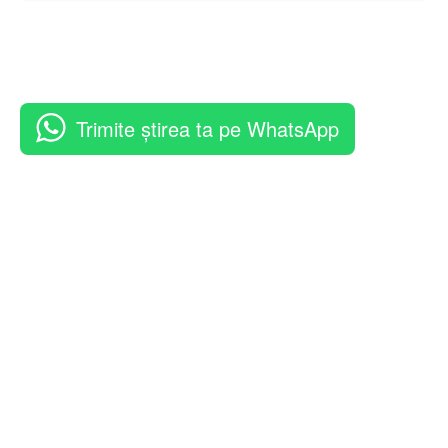
Trimite știrea ta pe WhatsApp