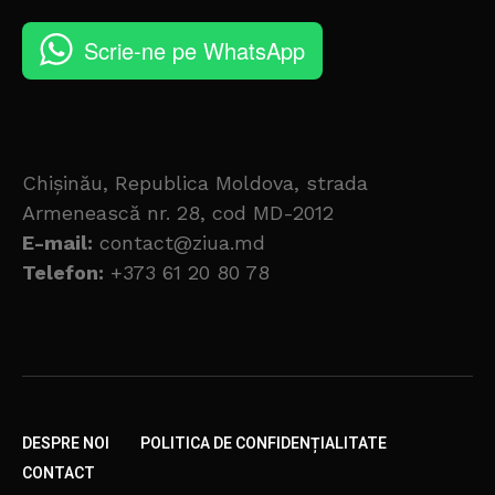
Scrie-ne pe WhatsApp
Chișinău, Republica Moldova, strada
Armenească nr. 28, cod MD-2012
E-mail:
contact@ziua.md
Telefon:
+373 61 20 80 78
DESPRE NOI
POLITICA DE CONFIDENȚIALITATE
CONTACT