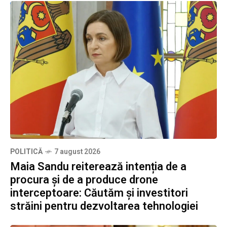
POLITICĂ
7 august 2026
Maia Sandu reiterează intenția de a
procura și de a produce drone
interceptoare: Căutăm și investitori
străini pentru dezvoltarea tehnologiei