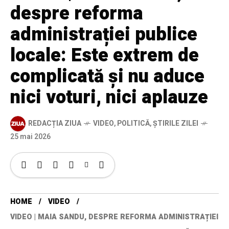
despre reforma
administrației publice
locale: Este extrem de
complicată și nu aduce
nici voturi, nici aplauze
REDACȚIA ZIUA
VIDEO
,
POLITICĂ
,
ȘTIRILE ZILEI
25 mai 2026
HOME
VIDEO
VIDEO | MAIA SANDU, DESPRE REFORMA ADMINISTRAȚIEI