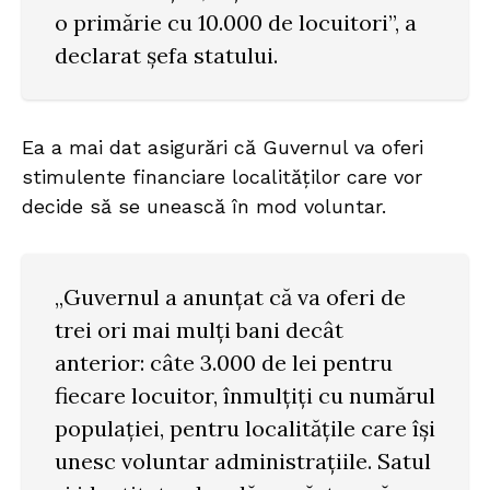
o primărie cu 10.000 de locuitori”, a
declarat șefa statului.
Ea a mai dat asigurări că Guvernul va oferi
stimulente financiare localităților care vor
decide să se unească în mod voluntar.
„Guvernul a anunțat că va oferi de
trei ori mai mulți bani decât
anterior: câte 3.000 de lei pentru
fiecare locuitor, înmulțiți cu numărul
populației, pentru localitățile care își
unesc voluntar administrațiile. Satul