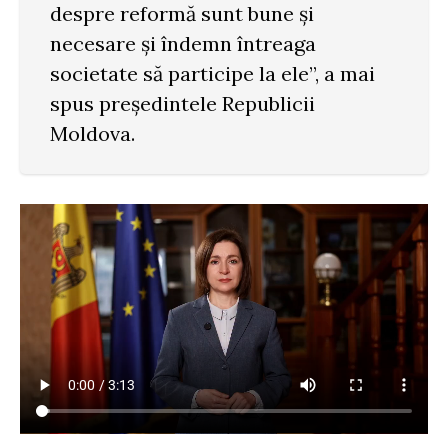
despre reformă sunt bune și
necesare și îndemn întreaga
societate să participe la ele”, a mai
spus președintele Republicii
Moldova.