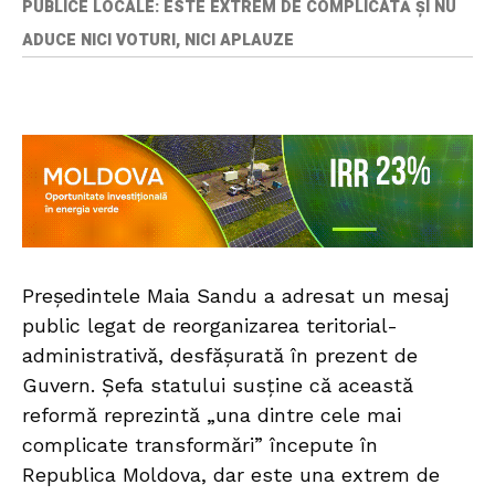
PUBLICE LOCALE: ESTE EXTREM DE COMPLICATĂ ȘI NU
ADUCE NICI VOTURI, NICI APLAUZE
Președintele Maia Sandu a adresat un mesaj
public legat de reorganizarea teritorial-
administrativă, desfășurată în prezent de
Guvern. Șefa statului susține că această
reformă reprezintă „una dintre cele mai
complicate transformări” începute în
Republica Moldova, dar este una extrem de