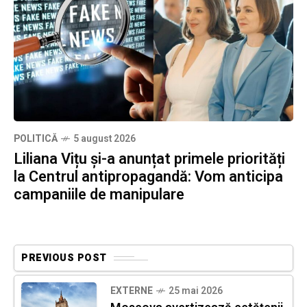
POLITICĂ
5 august 2026
Liliana Vițu și-a anunțat primele priorități
la Centrul antipropagandă: Vom anticipa
campaniile de manipulare
PREVIOUS POST
EXTERNE
25 mai 2026