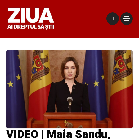
VIDEO | Maia Sandu,