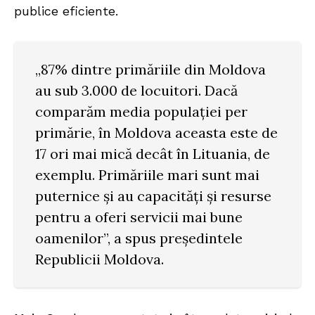
publice eficiente.
„87% dintre primăriile din Moldova
au sub 3.000 de locuitori. Dacă
comparăm media populației per
primărie, în Moldova aceasta este de
17 ori mai mică decât în Lituania, de
exemplu. Primăriile mari sunt mai
puternice și au capacități și resurse
pentru a oferi servicii mai bune
oamenilor”, a spus președintele
Republicii Moldova.