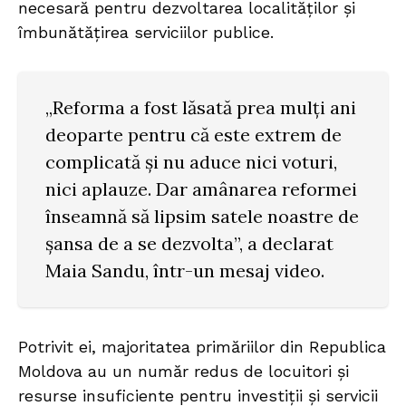
necesară pentru dezvoltarea localităților și
îmbunătățirea serviciilor publice.
„Reforma a fost lăsată prea mulți ani
deoparte pentru că este extrem de
complicată și nu aduce nici voturi,
nici aplauze. Dar amânarea reformei
înseamnă să lipsim satele noastre de
șansa de a se dezvolta”, a declarat
Maia Sandu, într-un mesaj video.
Potrivit ei, majoritatea primăriilor din Republica
Moldova au un număr redus de locuitori și
resurse insuficiente pentru investiții și servicii