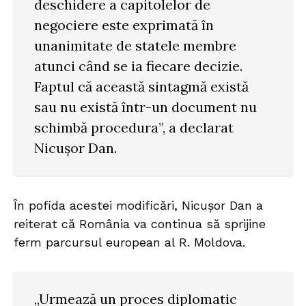
deschidere a capitolelor de
negociere este exprimată în
unanimitate de statele membre
atunci când se ia fiecare decizie.
Faptul că această sintagmă există
sau nu există într-un document nu
schimbă procedura”, a declarat
Nicușor Dan.
În pofida acestei modificări, Nicușor Dan a
reiterat că România va continua să sprijine
ferm parcursul european al R. Moldova.
„Urmează un proces diplomatic