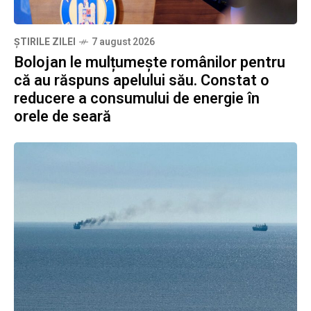
ȘTIRILE ZILEI
7 august 2026
Bolojan le mulțumește românilor pentru
că au răspuns apelului său. Constat o
reducere a consumului de energie în
orele de seară