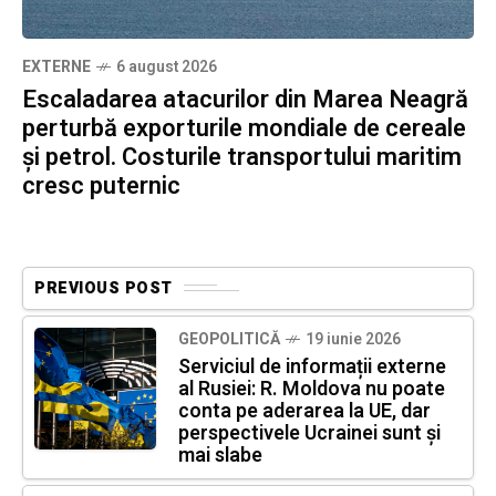
EXTERNE
6 august 2026
Escaladarea atacurilor din Marea Neagră
perturbă exporturile mondiale de cereale
și petrol. Costurile transportului maritim
cresc puternic
PREVIOUS POST
GEOPOLITICĂ
19 iunie 2026
Serviciul de informații externe
al Rusiei: R. Moldova nu poate
conta pe aderarea la UE, dar
perspectivele Ucrainei sunt și
mai slabe