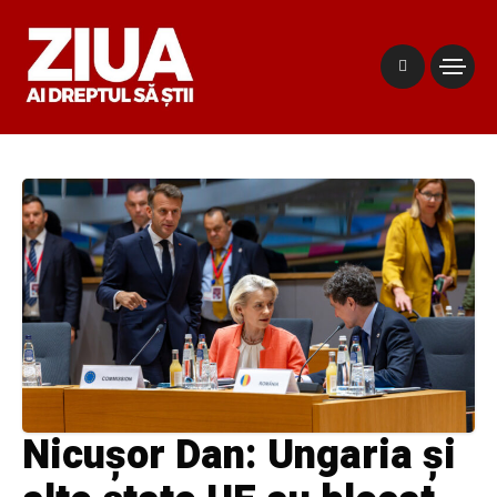
Nicușor Dan: Ungaria și