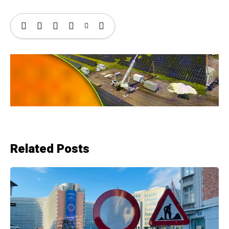
Related Posts