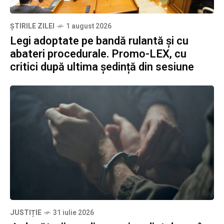
ȘTIRILE ZILEI
1 august 2026
Legi adoptate pe bandă rulantă și cu
abateri procedurale. Promo-LEX, cu
critici după ultima ședință din sesiune
JUSTIȚIE
31 iulie 2026