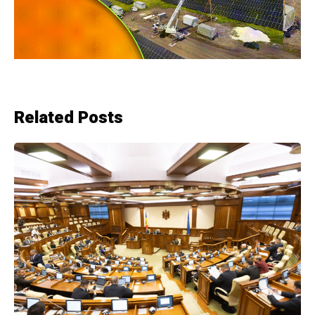
Related Posts