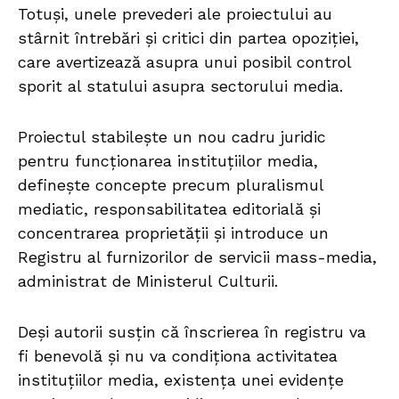
Totuși, unele prevederi ale proiectului au
stârnit întrebări și critici din partea opoziției,
care avertizează asupra unui posibil control
sporit al statului asupra sectorului media.
Proiectul stabilește un nou cadru juridic
pentru funcționarea instituțiilor media,
definește concepte precum pluralismul
mediatic, responsabilitatea editorială și
concentrarea proprietății și introduce un
Registru al furnizorilor de servicii mass-media,
administrat de Ministerul Culturii.
Deși autorii susțin că înscrierea în registru va
fi benevolă și nu va condiționa activitatea
instituțiilor media, existența unei evidențe