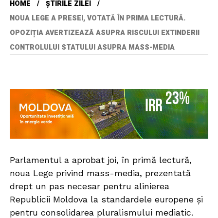
HOME
ȘTIRILE ZILEI
NOUA LEGE A PRESEI, VOTATĂ ÎN PRIMA LECTURĂ.
OPOZIȚIA AVERTIZEAZĂ ASUPRA RISCULUI EXTINDERII
CONTROLULUI STATULUI ASUPRA MASS-MEDIA
Parlamentul a aprobat joi, în primă lectură,
noua Lege privind mass-media, prezentată
drept un pas necesar pentru alinierea
Republicii Moldova la standardele europene și
pentru consolidarea pluralismului mediatic.