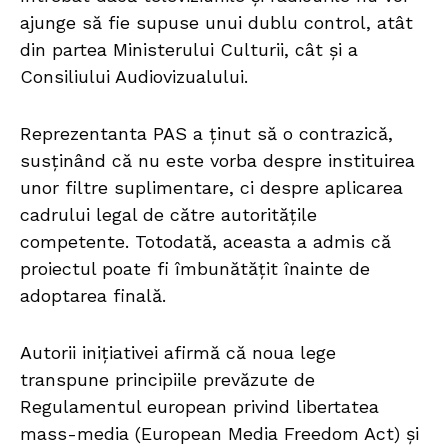
ajunge să fie supuse unui dublu control, atât
din partea Ministerului Culturii, cât și a
Consiliului Audiovizualului.
Reprezentanta PAS a ținut să o contrazică,
susținând că nu este vorba despre instituirea
unor filtre suplimentare, ci despre aplicarea
cadrului legal de către autoritățile
competente. Totodată, aceasta a admis că
proiectul poate fi îmbunătățit înainte de
adoptarea finală.
Autorii inițiativei afirmă că noua lege
transpune principiile prevăzute de
Regulamentul european privind libertatea
mass-media (European Media Freedom Act) și