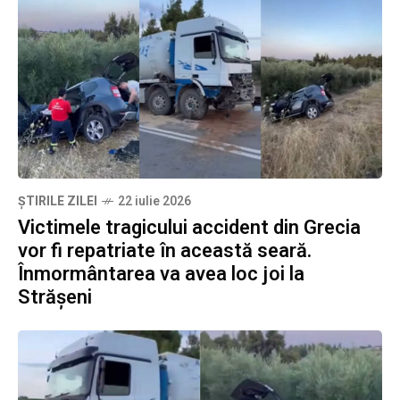
ȘTIRILE ZILEI
22 iulie 2026
Victimele tragicului accident din Grecia
vor fi repatriate în această seară.
Înmormântarea va avea loc joi la
Strășeni