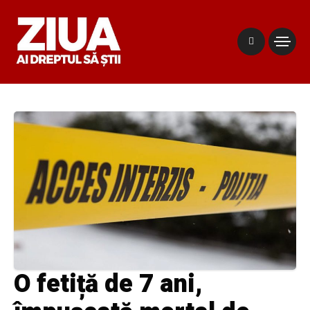
O fetiță de 7 ani,