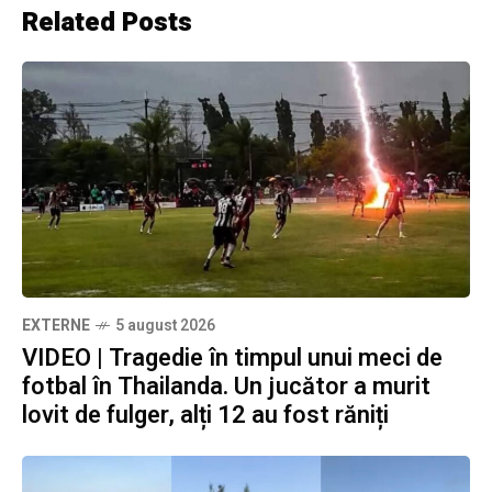
Related Posts
EXTERNE
5 august 2026
VIDEO | Tragedie în timpul unui meci de
fotbal în Thailanda. Un jucător a murit
lovit de fulger, alți 12 au fost răniți