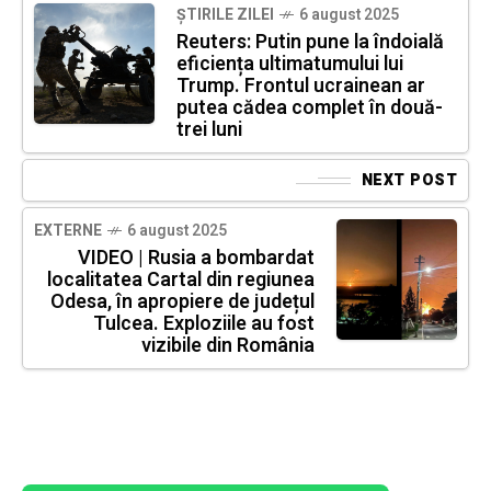
ȘTIRILE ZILEI
6 august 2025
Reuters: Putin pune la îndoială
eficiența ultimatumului lui
Trump. Frontul ucrainean ar
putea cădea complet în două-
trei luni
NEXT POST
EXTERNE
6 august 2025
VIDEO | Rusia a bombardat
localitatea Cartal din regiunea
Odesa, în apropiere de județul
Tulcea. Exploziile au fost
vizibile din România