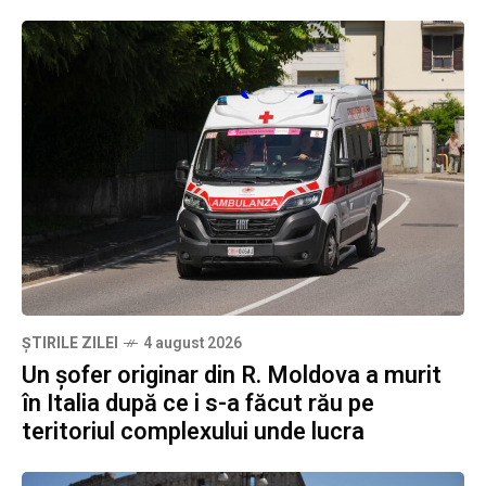
ȘTIRILE ZILEI
4 august 2026
Un șofer originar din R. Moldova a murit
în Italia după ce i s-a făcut rău pe
teritoriul complexului unde lucra