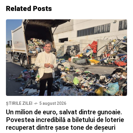
Related Posts
ȘTIRILE ZILEI
5 august 2026
Un milion de euro, salvat dintre gunoaie.
Povestea incredibilă a biletului de loterie
recuperat dintre șase tone de deșeuri