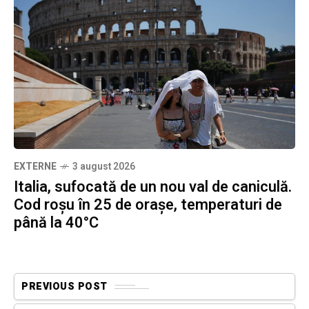
EXTERNE
3 august 2026
Italia, sufocată de un nou val de caniculă.
Cod roșu în 25 de orașe, temperaturi de
până la 40°C
PREVIOUS POST