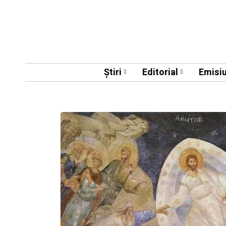
Știri
Editorial
Emisiu