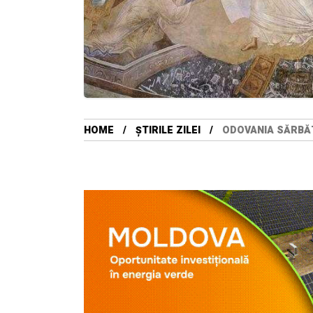
HOME
ȘTIRILE ZILEI
ODOVANIA SĂRBĂTO