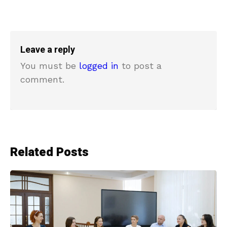
Leave a reply
You must be
logged in
to post a
comment.
Related Posts