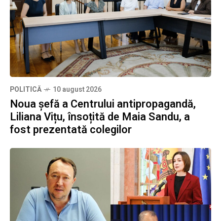
POLITICĂ
10 august 2026
Noua șefă a Centrului antipropagandă,
Liliana Vițu, însoțită de Maia Sandu, a
fost prezentată colegilor