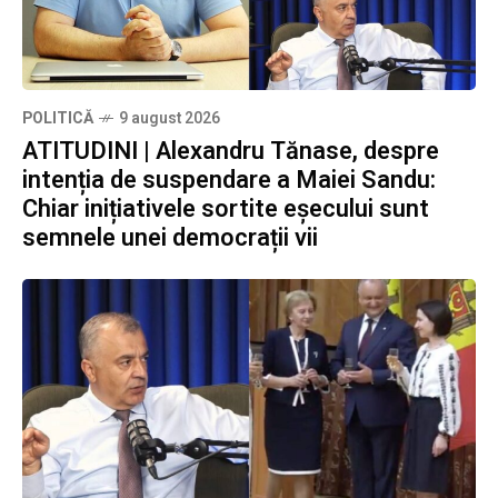
POLITICĂ
9 august 2026
ATITUDINI | Alexandru Tănase, despre
intenția de suspendare a Maiei Sandu:
Chiar inițiativele sortite eșecului sunt
semnele unei democrații vii