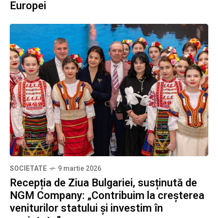
Europei
SOCIETATE
9 martie 2026
Recepția de Ziua Bulgariei, susținută de
NGM Company: „Contribuim la creșterea
veniturilor statului și investim în