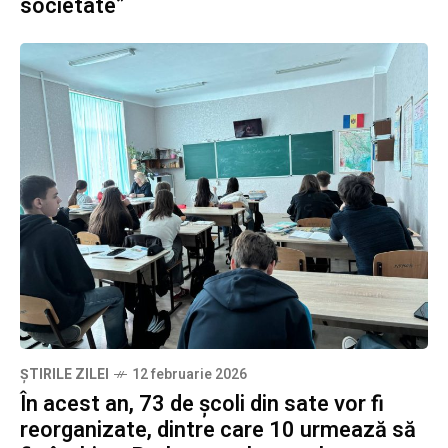
societate”
ȘTIRILE ZILEI
12 februarie 2026
În acest an, 73 de școli din sate vor fi
reorganizate, dintre care 10 urmează să