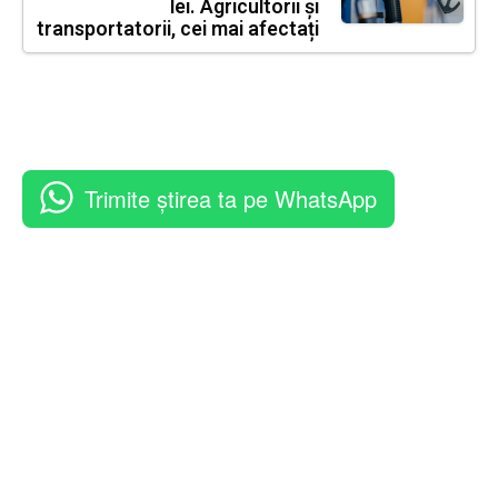
lei. Agricultorii și
transportatorii, cei mai afectați
Trimite știrea ta pe WhatsApp