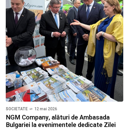
SOCIETATE
12 mai 2026
NGM Company, alături de Ambasada
Bulgariei la evenimentele dedicate Zilei