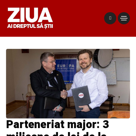
Parteneriat major: 3