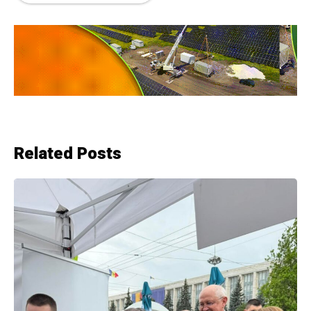
Related Posts