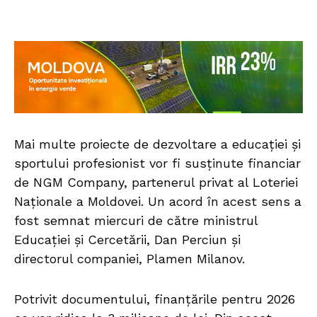
Mai multe proiecte de dezvoltare a educației și
sportului profesionist vor fi susținute financiar
de NGM Company, partenerul privat al Loteriei
Naționale a Moldovei. Un acord în acest sens a
fost semnat miercuri de către ministrul
Educației și Cercetării, Dan Perciun și
directorul companiei, Plamen Milanov.
Potrivit documentului, finanțările pentru 2026