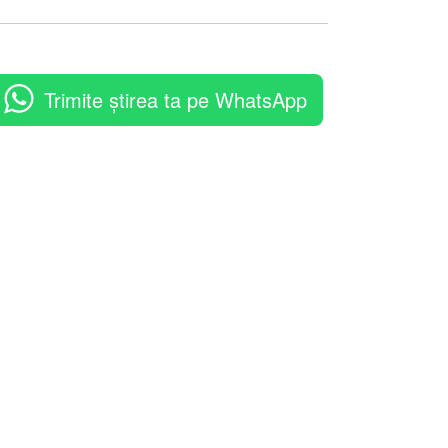
Trimite știrea ta pe WhatsApp