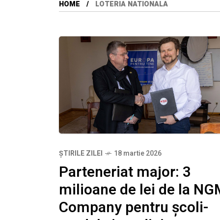
HOME
LOTERIA NATIONALA
ȘTIRILE ZILEI
18 martie 2026
Parteneriat major: 3
milioane de lei de la N
Company pentru școli-