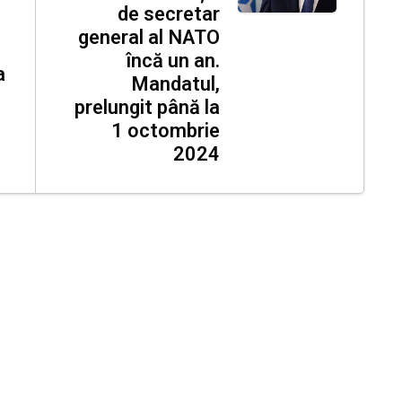
de secretar
general al NATO
încă un an.
a
Mandatul,
prelungit până la
1 octombrie
2024