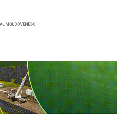
NAL MOLDOVENESC