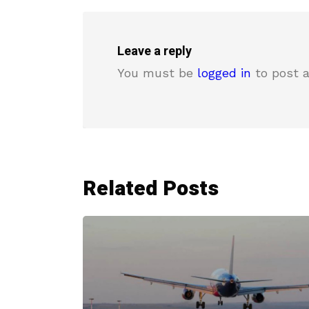
Leave a reply
You must be
logged in
to post 
Related Posts