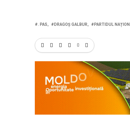
. PAS
DRAGOȘ GALBUR
PARTIDUL NAȚIO