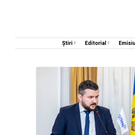
Știri
Editorial
Emisiu