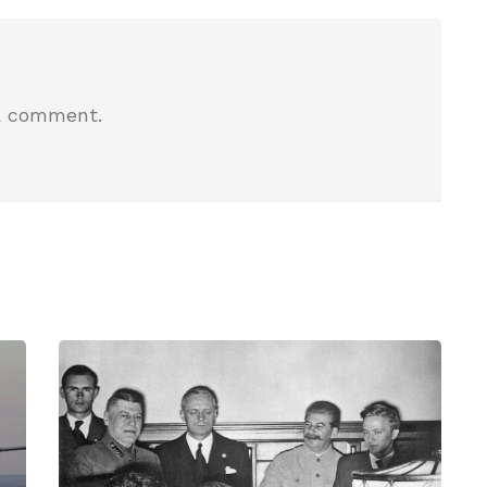
a comment.