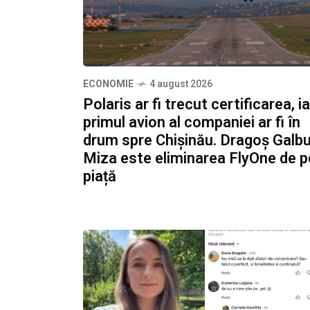
ECONOMIE
4 august 2026
Polaris ar fi trecut certificarea, ia
primul avion al companiei ar fi în
drum spre Chișinău. Dragoș Galbu
Miza este eliminarea FlyOne de p
piață