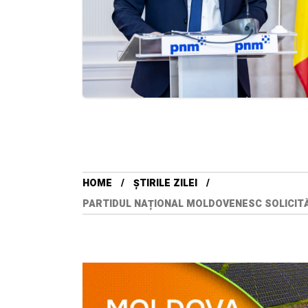
HOME
ȘTIRILE ZILEI
PARTIDUL NAȚIONAL MOLDOVENESC SOLICITĂ 