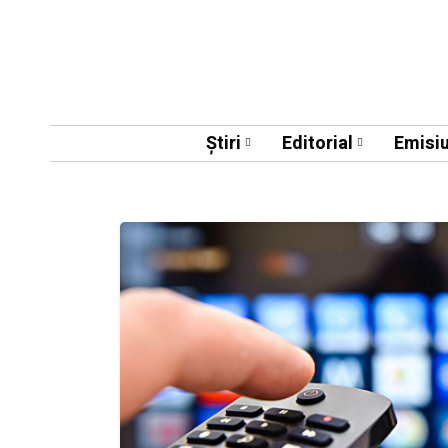
Știri
Editorial
Emisiu