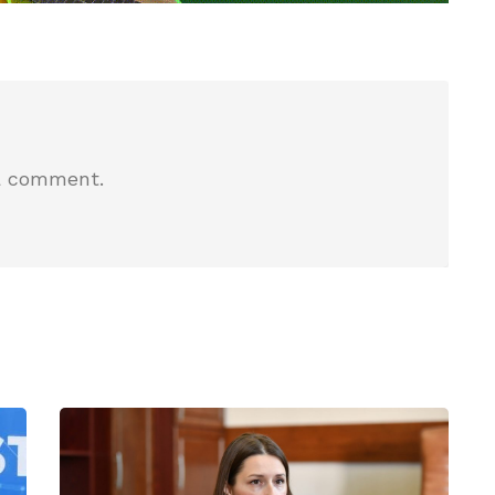
a comment.