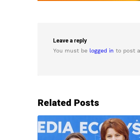
Leave a reply
You must be
logged in
to post 
Related Posts