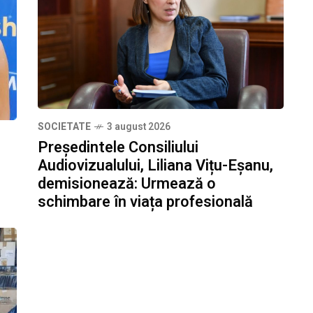
SOCIETATE
3 august 2026
Președintele Consiliului
Audiovizualului, Liliana Vițu-Eșanu,
demisionează: Urmează o
schimbare în viața profesională