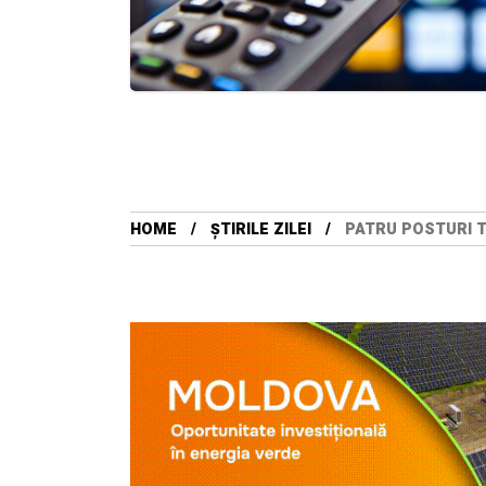
HOME
ȘTIRILE ZILEI
PATRU POSTURI TV