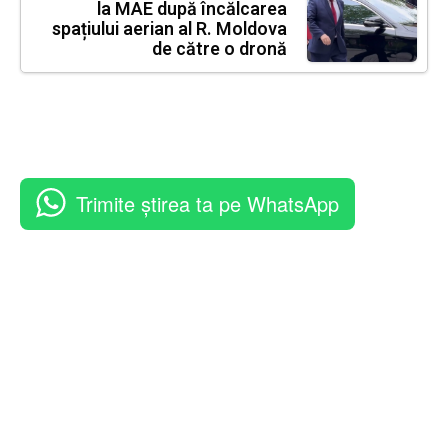
la MAE după încălcarea
spațiului aerian al R. Moldova
de către o dronă
Trimite știrea ta pe WhatsApp