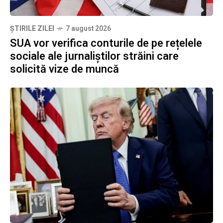
ȘTIRILE ZILEI
7 august 2026
SUA vor verifica conturile de pe rețelele
sociale ale jurnaliștilor străini care
solicită vize de muncă