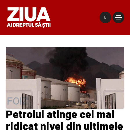
Petrolul atinge cel mai
ridicat nivel din ultimele