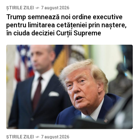
ȘTIRILE ZILEI
7 august 2026
Trump semnează noi ordine executive
pentru limitarea cetățeniei prin naștere,
în ciuda deciziei Curții Supreme
ȘTIRILE ZILEI
7 august 2026