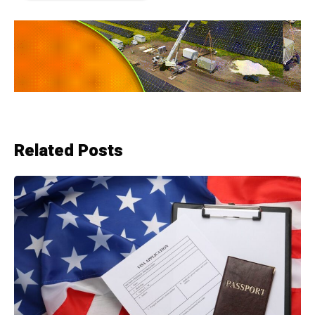
Related Posts