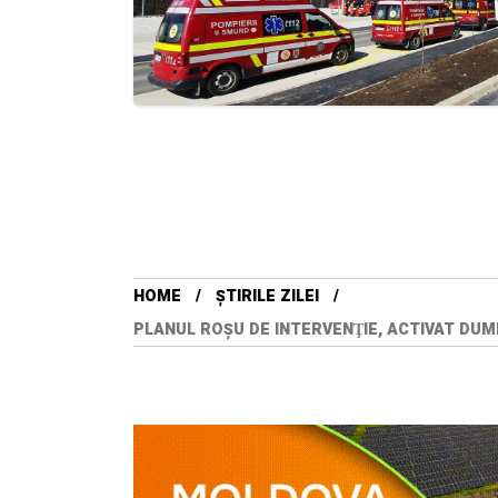
HOME
ȘTIRILE ZILEI
PLANUL ROŞU DE INTERVENŢIE, ACTIVAT DUM