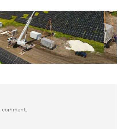
a comment.