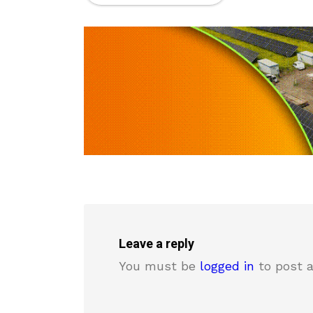
Leave a reply
You must be
logged in
to post 