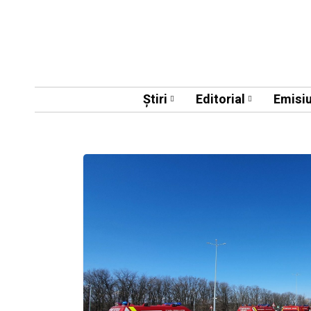
Știri
Editorial
Emisiu