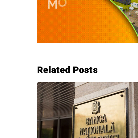
Related Posts