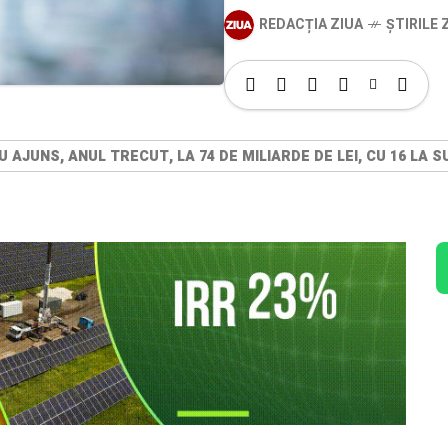
REDACȚIA ZIUA
ȘTIRILE Z
U AJUNS, ANUL TRECUT, LA 74 DE MILIARDE DE LEI, CU 16 LA 