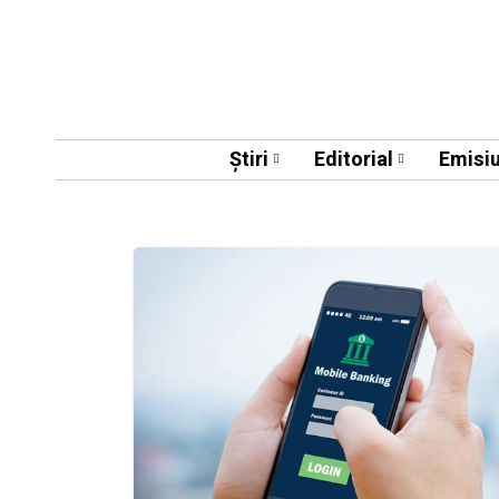
Știri
Editorial
Emisiu