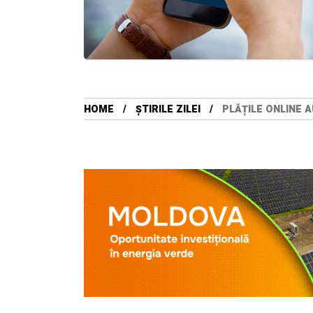
HOME
ȘTIRILE ZILEI
PLĂȚILE ONLINE A