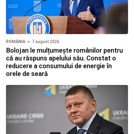
ROMÂNIA
7 august 2026
Bolojan le mulțumește românilor pentru
că au răspuns apelului său. Constat o
reducere a consumului de energie în
orele de seară