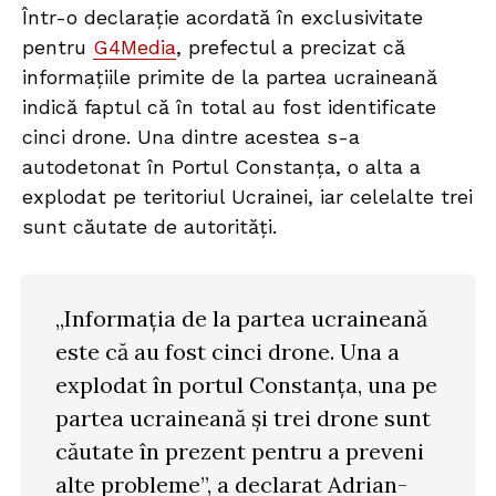
Într-o declarație acordată în exclusivitate
pentru
G4Media
, prefectul a precizat că
informațiile primite de la partea ucraineană
indică faptul că în total au fost identificate
cinci drone. Una dintre acestea s-a
autodetonat în Portul Constanța, o alta a
explodat pe teritoriul Ucrainei, iar celelalte trei
sunt căutate de autorități.
„Informația de la partea ucraineană
este că au fost cinci drone. Una a
explodat în portul Constanța, una pe
partea ucraineană și trei drone sunt
căutate în prezent pentru a preveni
alte probleme”, a declarat Adrian-