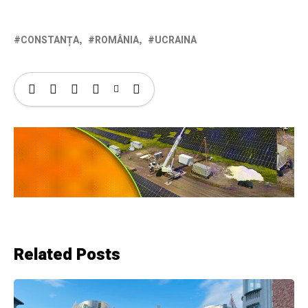
CONSTANȚA
ROMÂNIA
UCRAINA
Related Posts