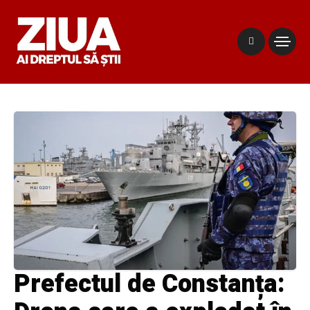
Prefectul de Constanța: