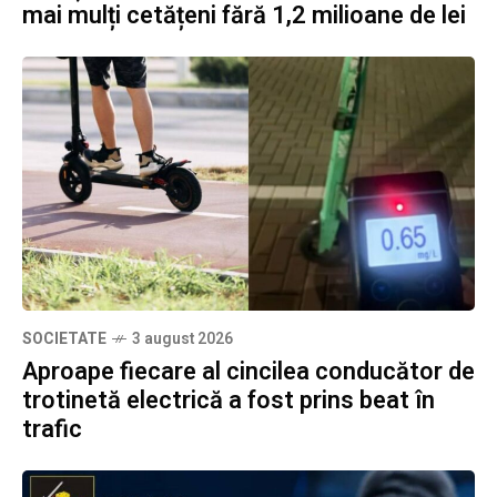
mai mulți cetățeni fără 1,2 milioane de lei
SOCIETATE
3 august 2026
Aproape fiecare al cincilea conducător de
trotinetă electrică a fost prins beat în
trafic