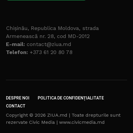
Chișinău, Republica Moldova, strada
Armenească nr. 28, cod MD-2012
E-mail:
contact@ziua.md
Telefon:
+373 61 20 80 78
DESPRE NOI
POLITICA DE CONFIDENȚIALITATE
CONTACT
Copyright © 2026 ZIUA.md | Toate drepturile sunt
rezervate Civic Media | www.civicmedia.md