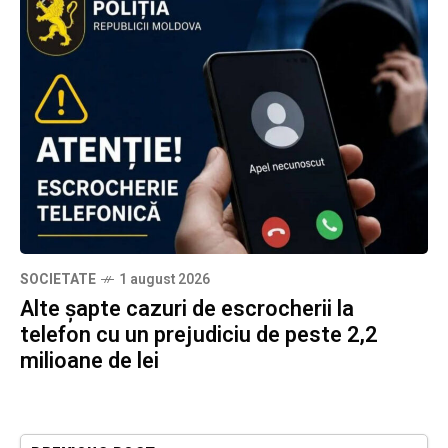
SOCIETATE
1 august 2026
Alte șapte cazuri de escrocherii la
telefon cu un prejudiciu de peste 2,2
milioane de lei