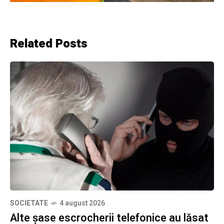
Related Posts
SOCIETATE
4 august 2026
Alte șase escrocherii telefonice au lăsat