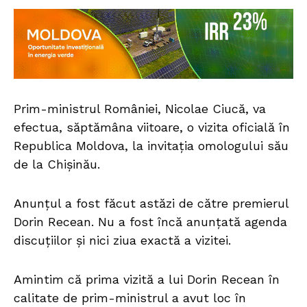
Prim-ministrul României, Nicolae Ciucă, va
efectua, săptămâna viitoare, o vizita oficială în
Republica Moldova, la invitația omologului său
de la Chișinău.
Anunțul a fost făcut astăzi de către premierul
Dorin Recean. Nu a fost încă anunțată agenda
discuțiilor și nici ziua exactă a vizitei.
Amintim că prima vizită a lui Dorin Recean în
calitate de prim-ministrul a avut loc în