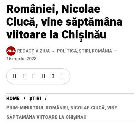
României, Nicolae
Ciucă, vine săptămâna
viitoare la Chișinău
REDACȚIA ZIUA
POLITICĂ
,
ȘTIRI
,
ROMÂNIA
16 martie 2023
HOME
ȘTIRI
PRIM-MINISTRUL ROMÂNIEI, NICOLAE CIUCĂ, VINE
SĂPTĂMÂNA VIITOARE LA CHIȘINĂU