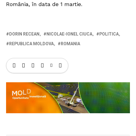
România, în data de 1 martie.
DORIN RECEAN
NICOLAE-IONEL CIUCA
POLITICA
REPUBLICA MOLDOVA
ROMANIA