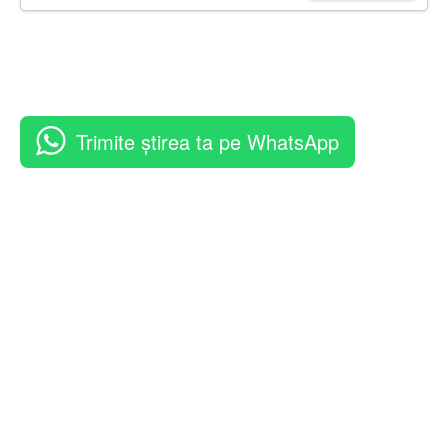
Trimite știrea ta pe WhatsApp