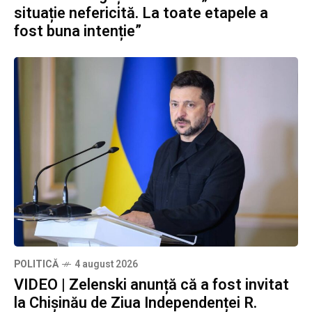
situație nefericită. La toate etapele a
fost buna intenție”
POLITICĂ
4 august 2026
VIDEO | Zelenski anunță că a fost invitat
la Chișinău de Ziua Independenței R.