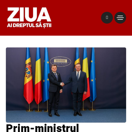
Prim-ministrul