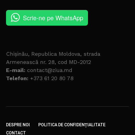
Scrie-ne pe WhatsApp
Chișinău, Republica Moldova, strada
Armenească nr. 28, cod MD-2012
E-mail:
contact@ziua.md
Telefon:
+373 61 20 80 78
DESPRE NOI
POLITICA DE CONFIDENȚIALITATE
CONTACT