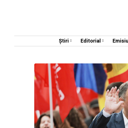
Știri
Editorial
Emisiu