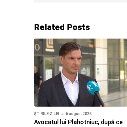
Related Posts
ȘTIRILE ZILEI
6 august 2026
Avocatul lui Plahotniuc, după ce