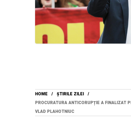
HOME
ȘTIRILE ZILEI
PROCURATURA ANTICORUPȚIE A FINALIZAT P
VLAD PLAHOTNIUC