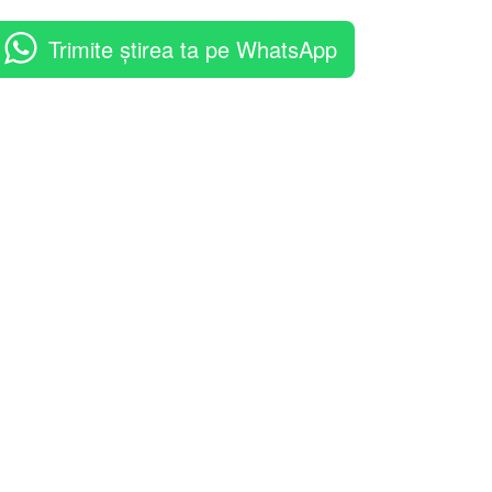
Trimite știrea ta pe WhatsApp