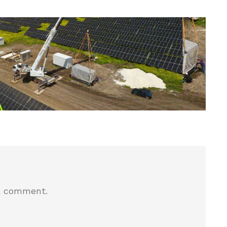
a comment.