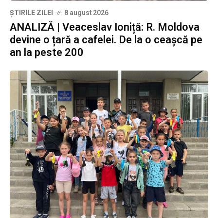
ȘTIRILE ZILEI
8 august 2026
ANALIZĂ | Veaceslav Ioniță: R. Moldova
devine o țară a cafelei. De la o ceașcă pe
an la peste 200