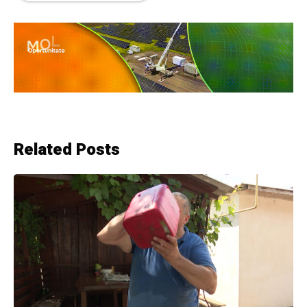
Related Posts