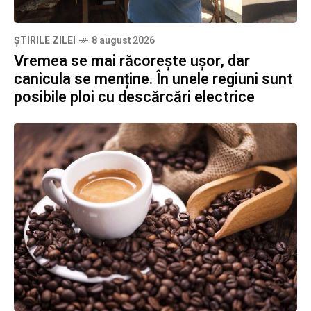
ȘTIRILE ZILEI
8 august 2026
Vremea se mai răcorește ușor, dar
canicula se menține. În unele regiuni sunt
posibile ploi cu descărcări electrice