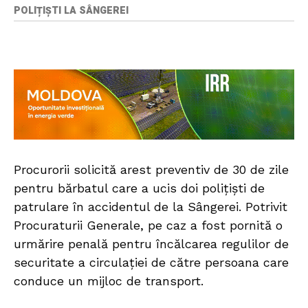
POLIȚIȘTI LA SÂNGEREI
Procurorii solicită arest preventiv de 30 de zile
pentru bărbatul care a ucis doi polițiști de
patrulare în accidentul de la Sângerei. Potrivit
Procuraturii Generale, pe caz a fost pornită o
urmărire penală pentru încălcarea regulilor de
securitate a circulației de către persoana care
conduce un mijloc de transport.