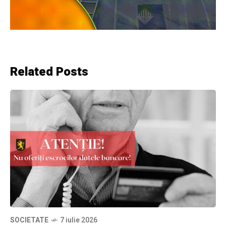
Related Posts
SOCIETATE
7 iulie 2026