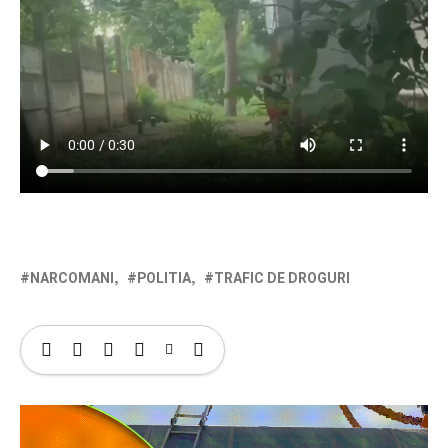
NARCOMANI
POLITIA
TRAFIC DE DROGURI